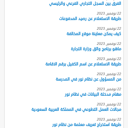
الفرق بين السجل التجاري الفرعي والرئيسي
22 نوفمبر, 2023
طريقة الاستعلام عن رصيد المدفوعات
22 نوفمبر, 2023
كيف يمكن معاينة موقع المخالفة
22 نوفمبر, 2023
ماهو برنامج واثق وزارة التجارة
22 نوفمبر, 2023
طريقة الاستعلام عن اسم الكفيل برقم الاقامة
22 نوفمبر, 2023
من المسؤول عن نظام نور في المدرسة
22 نوفمبر, 2023
مهام مدخلة البيانات في نظام نور
22 نوفمبر, 2023
مجالات العمل التطوعي في المملكة العربية السعودية
22 نوفمبر, 2023
طريقة استخراج تعريف معلمة من نظام نور