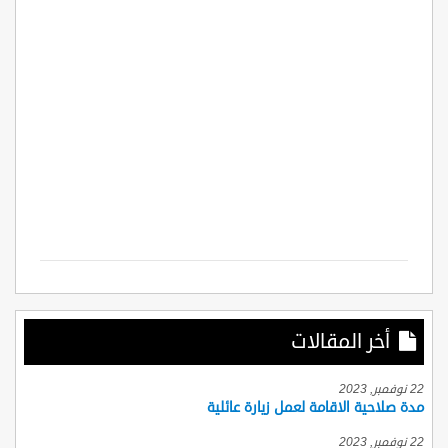
أخر المقالات
22 نوفمبر, 2023
مدة صلاحية الاقامة لعمل زيارة عائلية
22 نوفمبر, 2023