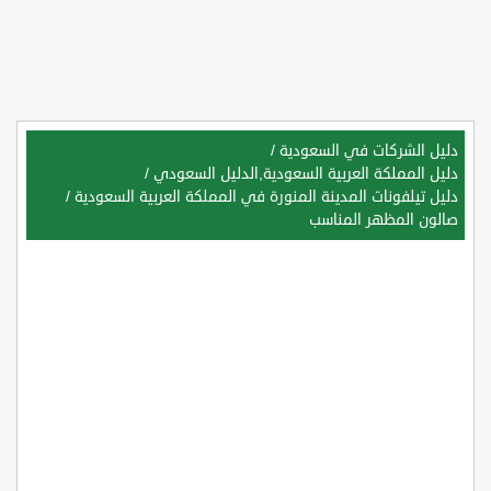
دليل الشركات في السعودية
/
دليل المملكة العربية السعودية,الدليل السعودي
/
دليل تيلفونات المدينة المنورة في المملكة العربية السعودية
/
صالون المظهر المناسب