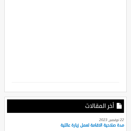
أخر المقالات
22 نوفمبر, 2023
مدة صلاحية الاقامة لعمل زيارة عائلية