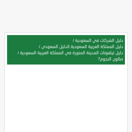
دليل الشركات في السعودية
/
دليل المملكة العربية السعودية,الدليل السعودي
/
دليل تيلفونات المدينة المنورة في المملكة العربية السعودية
/
صالون النجوم7