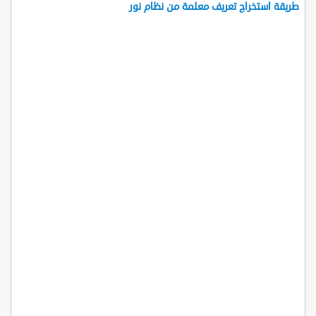
طريقة استخراج تعريف معلمة من نظام نور