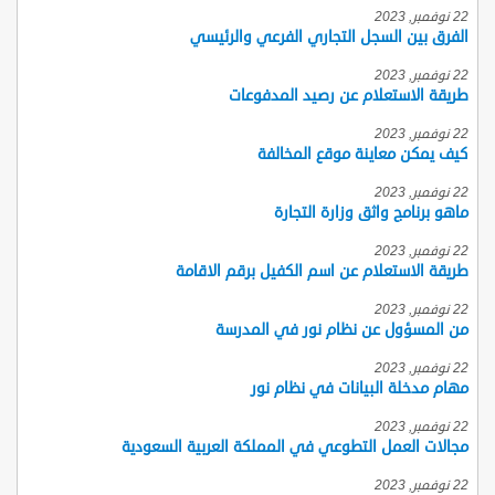
22 نوفمبر, 2023
الفرق بين السجل التجاري الفرعي والرئيسي
22 نوفمبر, 2023
طريقة الاستعلام عن رصيد المدفوعات
22 نوفمبر, 2023
كيف يمكن معاينة موقع المخالفة
22 نوفمبر, 2023
ماهو برنامج واثق وزارة التجارة
22 نوفمبر, 2023
طريقة الاستعلام عن اسم الكفيل برقم الاقامة
22 نوفمبر, 2023
من المسؤول عن نظام نور في المدرسة
22 نوفمبر, 2023
مهام مدخلة البيانات في نظام نور
22 نوفمبر, 2023
مجالات العمل التطوعي في المملكة العربية السعودية
22 نوفمبر, 2023