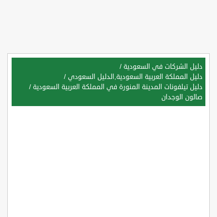
دليل الشركات في السعودية
/
دليل المملكة العربية السعودية,الدليل السعودي
/
دليل تيلفونات المدينة المنورة في المملكة العربية السعودية
/
صالون الوجدان