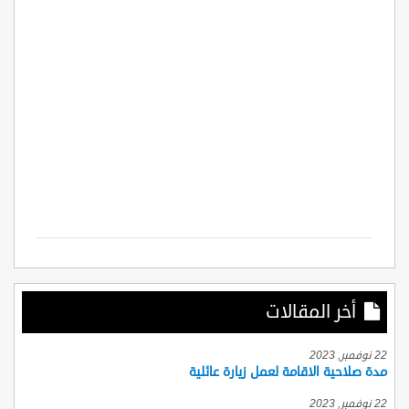
أخر المقالات
22 نوفمبر, 2023
مدة صلاحية الاقامة لعمل زيارة عائلية
22 نوفمبر, 2023