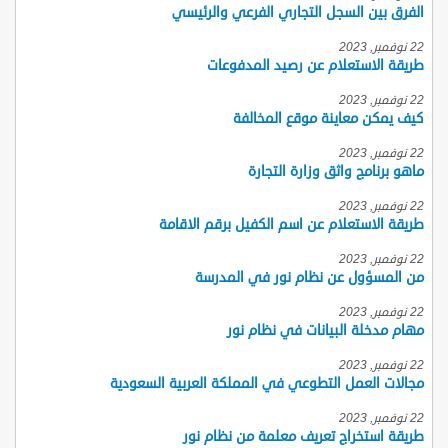
الفرق بين السجل التجاري الفرعي والرئيسي
22 نوفمبر, 2023
طريقة الاستعلام عن رصيد المدفوعات
22 نوفمبر, 2023
كيف يمكن معاينة موقع المخالفة
22 نوفمبر, 2023
ماهو برنامج واثق وزارة التجارة
22 نوفمبر, 2023
طريقة الاستعلام عن اسم الكفيل برقم الاقامة
22 نوفمبر, 2023
من المسؤول عن نظام نور في المدرسة
22 نوفمبر, 2023
مهام مدخلة البيانات في نظام نور
22 نوفمبر, 2023
مجالات العمل التطوعي في المملكة العربية السعودية
22 نوفمبر, 2023
طريقة استخراج تعريف معلمة من نظام نور