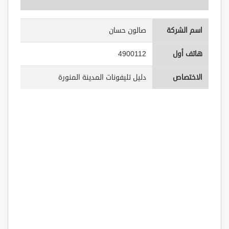
اسم الشركة
صالون حسان
هاتف أول
4900112
الاختصاص
دليل تليفونات المدينة المنورة