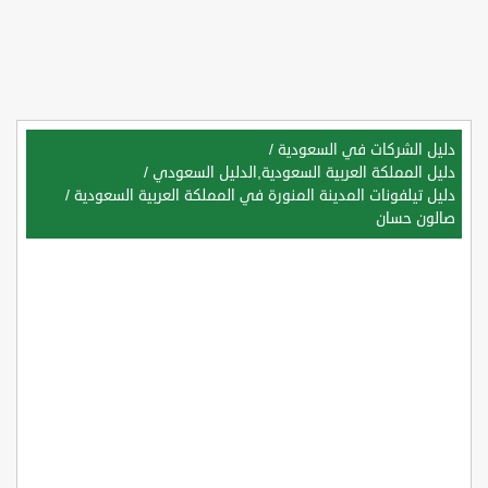
دليل الشركات في السعودية
/
دليل المملكة العربية السعودية,الدليل السعودي
/
دليل تيلفونات المدينة المنورة في المملكة العربية السعودية
/
صالون حسان