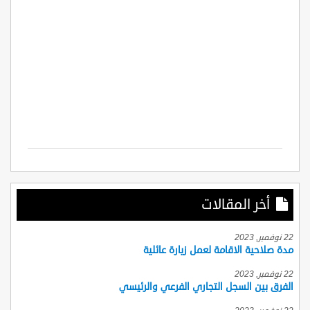
أخر المقالات
22 نوفمبر, 2023
مدة صلاحية الاقامة لعمل زيارة عائلية
22 نوفمبر, 2023
الفرق بين السجل التجاري الفرعي والرئيسي