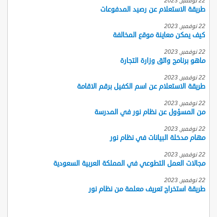
22 نوفمبر, 2023
طريقة الاستعلام عن رصيد المدفوعات
22 نوفمبر, 2023
كيف يمكن معاينة موقع المخالفة
22 نوفمبر, 2023
ماهو برنامج واثق وزارة التجارة
22 نوفمبر, 2023
طريقة الاستعلام عن اسم الكفيل برقم الاقامة
22 نوفمبر, 2023
من المسؤول عن نظام نور في المدرسة
22 نوفمبر, 2023
مهام مدخلة البيانات في نظام نور
22 نوفمبر, 2023
مجالات العمل التطوعي في المملكة العربية السعودية
22 نوفمبر, 2023
طريقة استخراج تعريف معلمة من نظام نور