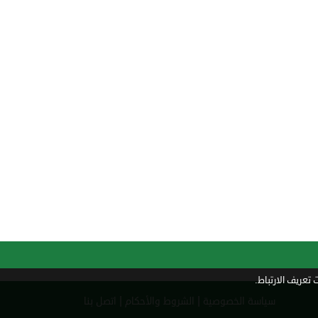
تعريف الارتباط.
|
|
سياسة الخصوصية
الشروط والأحكام
اتصل بنا