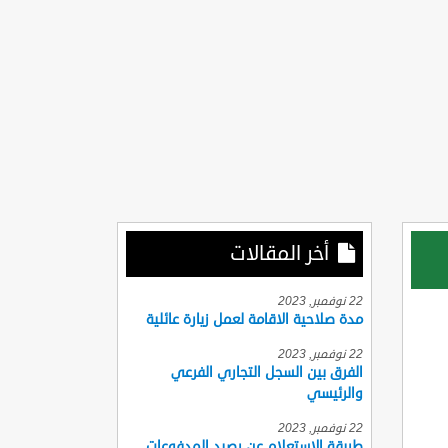
أخر المقالات
22 نوفمبر, 2023
مدة صلاحية الاقامة لعمل زيارة عائلية
22 نوفمبر, 2023
الفرق بين السجل التجاري الفرعي
والرئيسي
22 نوفمبر, 2023
طريقة الاستعلام عن رصيد المدفوعات