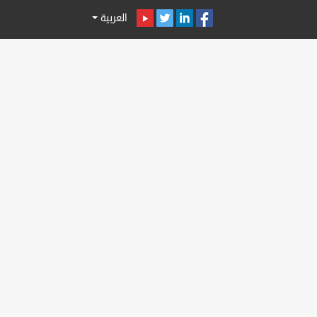
العربية