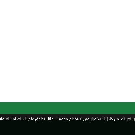
تجربتك. من خلال الاستمرار في استخدام موقعنا ، فإنك توافق على استخدامنا لملفات 