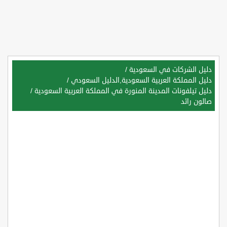
دليل الشركات في السعودية
/
دليل المملكة العربية السعودية,الدليل السعودي
/
دليل تيلفونات المدينة المنورة في المملكة العربية السعودية
/
صالون رائد