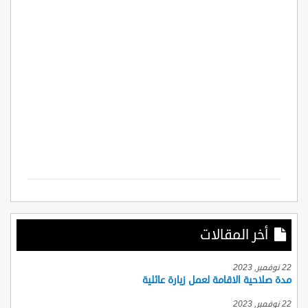
أخر المقالات
22 نوفمبر, 2023
مدة صلاحية الاقامة لعمل زيارة عائلية
22 نوفمبر, 2023