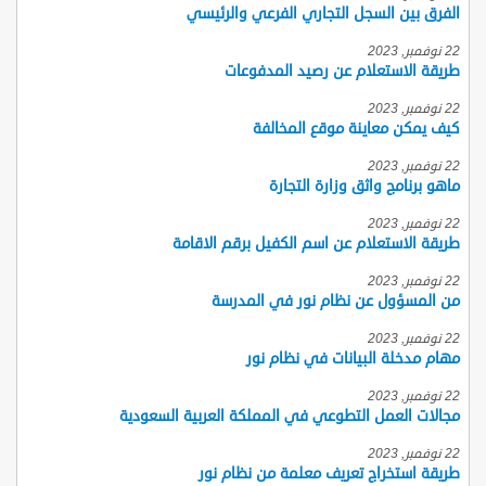
الفرق بين السجل التجاري الفرعي والرئيسي
22 نوفمبر, 2023
طريقة الاستعلام عن رصيد المدفوعات
22 نوفمبر, 2023
كيف يمكن معاينة موقع المخالفة
22 نوفمبر, 2023
ماهو برنامج واثق وزارة التجارة
22 نوفمبر, 2023
طريقة الاستعلام عن اسم الكفيل برقم الاقامة
22 نوفمبر, 2023
من المسؤول عن نظام نور في المدرسة
22 نوفمبر, 2023
مهام مدخلة البيانات في نظام نور
22 نوفمبر, 2023
مجالات العمل التطوعي في المملكة العربية السعودية
22 نوفمبر, 2023
طريقة استخراج تعريف معلمة من نظام نور