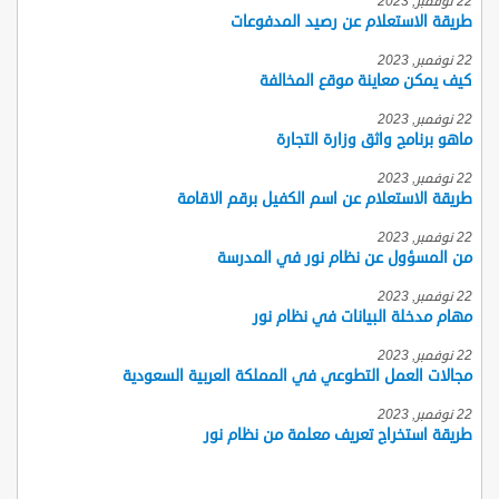
22 نوفمبر, 2023
طريقة الاستعلام عن رصيد المدفوعات
22 نوفمبر, 2023
كيف يمكن معاينة موقع المخالفة
22 نوفمبر, 2023
ماهو برنامج واثق وزارة التجارة
22 نوفمبر, 2023
طريقة الاستعلام عن اسم الكفيل برقم الاقامة
22 نوفمبر, 2023
من المسؤول عن نظام نور في المدرسة
22 نوفمبر, 2023
مهام مدخلة البيانات في نظام نور
22 نوفمبر, 2023
مجالات العمل التطوعي في المملكة العربية السعودية
22 نوفمبر, 2023
طريقة استخراج تعريف معلمة من نظام نور