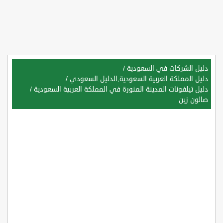
دليل الشركات في السعودية
/
دليل المملكة العربية السعودية,الدليل السعودي
/
دليل تيلفونات المدينة المنورة في المملكة العربية السعودية
/
صالون زين