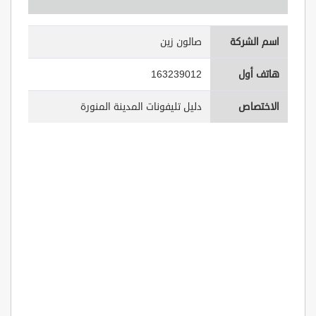
اسم الشركة
صالون زين
هاتف أول
163239012
الاختصاص
دليل تليفونات المدينة المنورة