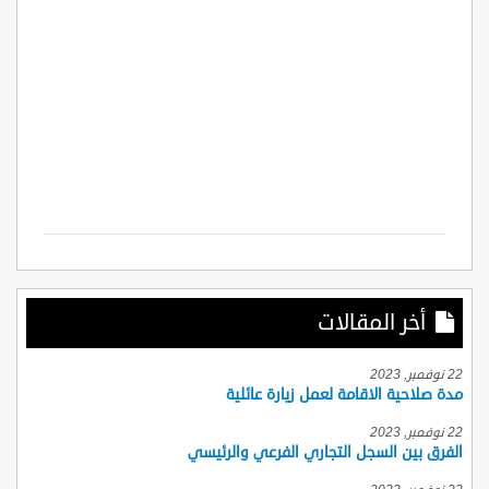
أخر المقالات
22 نوفمبر, 2023
مدة صلاحية الاقامة لعمل زيارة عائلية
22 نوفمبر, 2023
الفرق بين السجل التجاري الفرعي والرئيسي