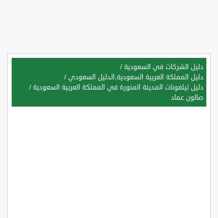
دليل الشركات في السعودية
/
دليل المملكة العربية السعودية,الدليل السعودي
/
دليل تيلفونات المدينة المنورة في المملكة العربية السعودية
/
صالون عماد