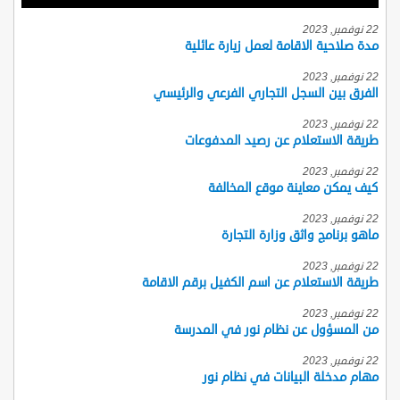
22 نوفمبر, 2023
مدة صلاحية الاقامة لعمل زيارة عائلية
22 نوفمبر, 2023
الفرق بين السجل التجاري الفرعي والرئيسي
22 نوفمبر, 2023
طريقة الاستعلام عن رصيد المدفوعات
22 نوفمبر, 2023
كيف يمكن معاينة موقع المخالفة
22 نوفمبر, 2023
ماهو برنامج واثق وزارة التجارة
22 نوفمبر, 2023
طريقة الاستعلام عن اسم الكفيل برقم الاقامة
22 نوفمبر, 2023
من المسؤول عن نظام نور في المدرسة
22 نوفمبر, 2023
مهام مدخلة البيانات في نظام نور