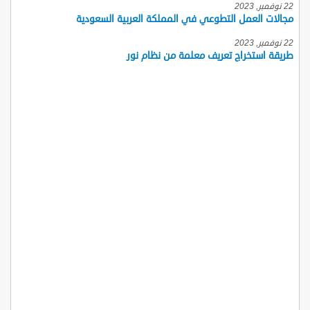
22 نوفمبر, 2023
مجالات العمل التطوعي في المملكة العربية السعودية
22 نوفمبر, 2023
طريقة استخراج تعريف معلمة من نظام نور