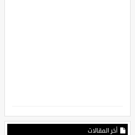
أخر المقالات