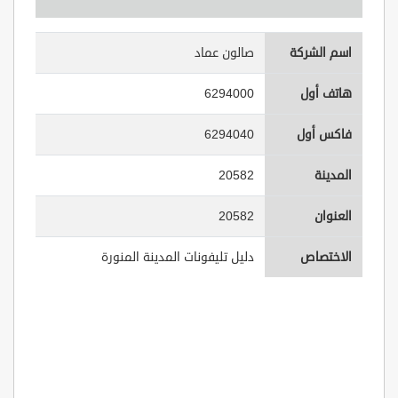
اسم الشركة
صالون عماد
هاتف أول
6294000
فاكس أول
6294040
المدينة
20582
العنوان
20582
الاختصاص
دليل تليفونات المدينة المنورة