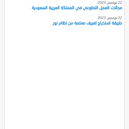
22 نوفمبر, 2023
مجالات العمل التطوعي في المملكة العربية السعودية
22 نوفمبر, 2023
طريقة استخراج تعريف معلمة من نظام نور