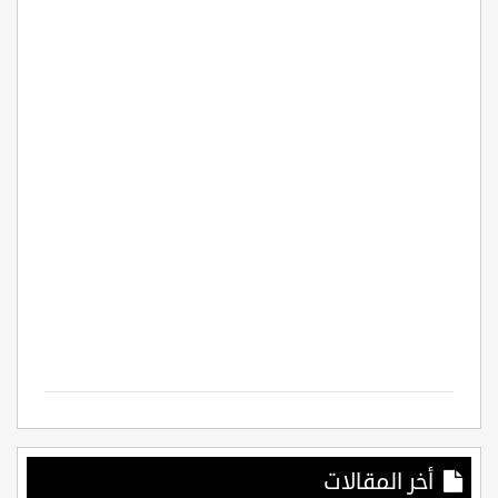
أخر المقالات