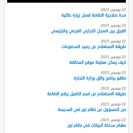
22 نوفمبر, 2023
مدة صلاحية الاقامة لعمل زيارة عائلية
22 نوفمبر, 2023
الفرق بين السجل التجاري الفرعي والرئيسي
22 نوفمبر, 2023
طريقة الاستعلام عن رصيد المدفوعات
22 نوفمبر, 2023
كيف يمكن معاينة موقع المخالفة
22 نوفمبر, 2023
ماهو برنامج واثق وزارة التجارة
22 نوفمبر, 2023
طريقة الاستعلام عن اسم الكفيل برقم الاقامة
22 نوفمبر, 2023
من المسؤول عن نظام نور في المدرسة
22 نوفمبر, 2023
مهام مدخلة البيانات في نظام نور