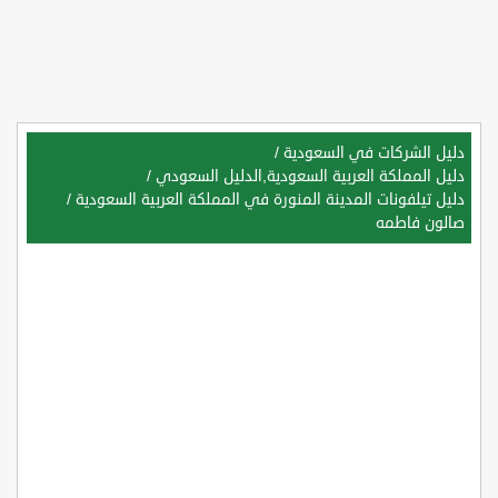
دليل الشركات في السعودية
/
دليل المملكة العربية السعودية,الدليل السعودي
/
دليل تيلفونات المدينة المنورة في المملكة العربية السعودية
/
صالون فاطمه