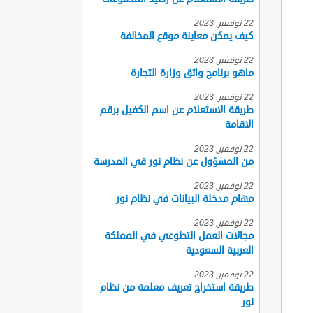
22 نوفمبر, 2023
كيف يمكن معاينة موقع المخالفة
22 نوفمبر, 2023
ماهو برنامج واثق وزارة التجارة
22 نوفمبر, 2023
طريقة الاستعلام عن اسم الكفيل برقم
الاقامة
22 نوفمبر, 2023
من المسؤول عن نظام نور في المدرسة
22 نوفمبر, 2023
مهام مدخلة البيانات في نظام نور
22 نوفمبر, 2023
مجالات العمل التطوعي في المملكة
العربية السعودية
22 نوفمبر, 2023
طريقة استخراج تعريف معلمة من نظام
نور