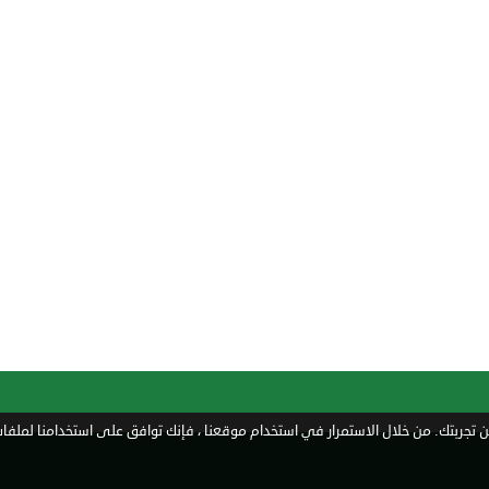
تجربتك. من خلال الاستمرار في استخدام موقعنا ، فإنك توافق على استخدامنا لملفات 