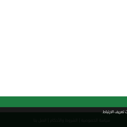
تعريف الارتباط.
|
|
سياسة الخصوصية
الشروط والأحكام
اتصل بنا