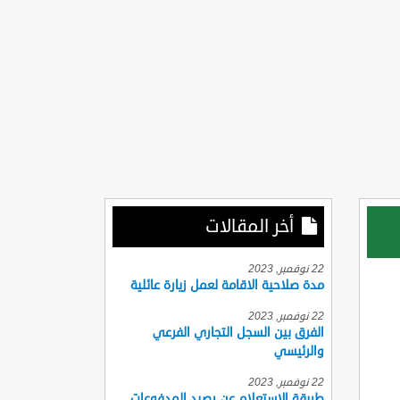
أخر المقالات
22 نوفمبر, 2023
مدة صلاحية الاقامة لعمل زيارة عائلية
22 نوفمبر, 2023
الفرق بين السجل التجاري الفرعي
والرئيسي
22 نوفمبر, 2023
طريقة الاستعلام عن رصيد المدفوعات