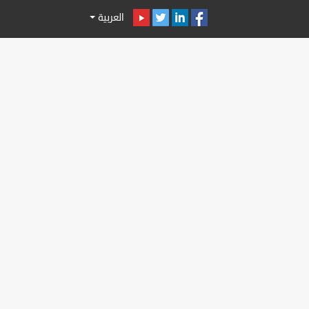
العربية