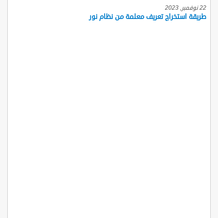
22 نوفمبر, 2023
طريقة استخراج تعريف معلمة من نظام نور