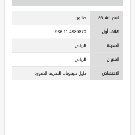
اسم الشركة
صالون
هاتف أول
+966 11 4880870
المدينة
الرياض
العنوان
الرياض
الاختصاص
دليل تليفونات المدينة المنورة