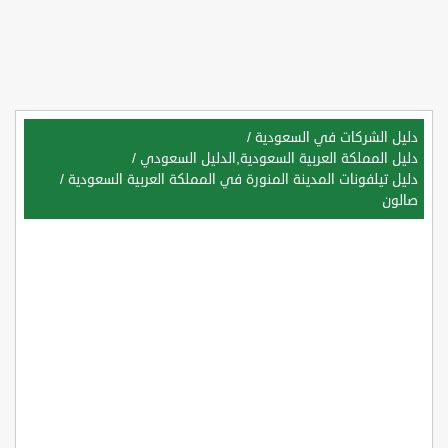
دليل الشركات في السعودية
/
دليل المملكة العربية السعودية,الدليل السعودي
/
دليل تيلفونات المدينة المنورة في المملكة العربية السعودية
/
صالون