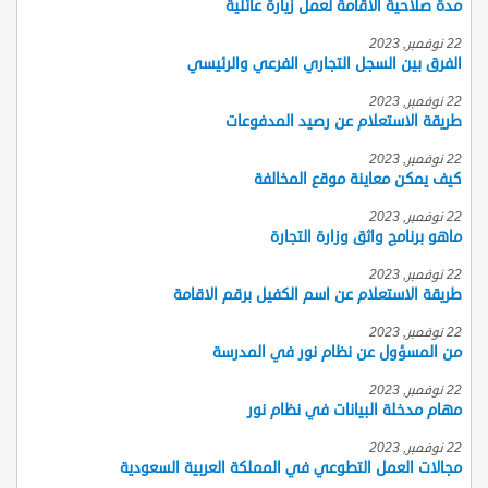
مدة صلاحية الاقامة لعمل زيارة عائلية
22 نوفمبر, 2023
الفرق بين السجل التجاري الفرعي والرئيسي
22 نوفمبر, 2023
طريقة الاستعلام عن رصيد المدفوعات
22 نوفمبر, 2023
كيف يمكن معاينة موقع المخالفة
22 نوفمبر, 2023
ماهو برنامج واثق وزارة التجارة
22 نوفمبر, 2023
طريقة الاستعلام عن اسم الكفيل برقم الاقامة
22 نوفمبر, 2023
من المسؤول عن نظام نور في المدرسة
22 نوفمبر, 2023
مهام مدخلة البيانات في نظام نور
22 نوفمبر, 2023
مجالات العمل التطوعي في المملكة العربية السعودية