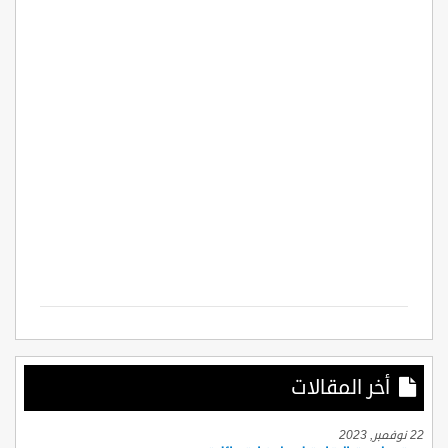
أخر المقالات
22 نوفمبر, 2023