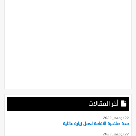
أخر المقالات
22 نوفمبر, 2023
مدة صلاحية الاقامة لعمل زيارة عائلية
22 نوفمبر, 2023