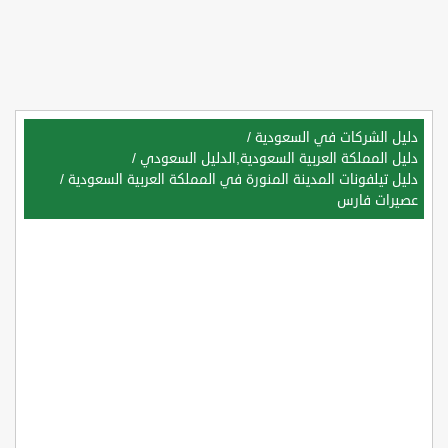
دليل الشركات في السعودية
/
دليل المملكة العربية السعودية,الدليل السعودي
/
دليل تيلفونات المدينة المنورة في المملكة العربية السعودية
/
عصيرات فارس