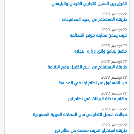
الفرق بين السجل التجاري الفرعي والرئيسي
22 نوفمبر, 2023
طريقة الاستعلام عن رصيد المدفوعات
22 نوفمبر, 2023
كيف يمكن معاينة موقع المخالفة
22 نوفمبر, 2023
ماهو برنامج واثق وزارة التجارة
22 نوفمبر, 2023
طريقة الاستعلام عن اسم الكفيل برقم الاقامة
22 نوفمبر, 2023
من المسؤول عن نظام نور في المدرسة
22 نوفمبر, 2023
مهام مدخلة البيانات في نظام نور
22 نوفمبر, 2023
مجالات العمل التطوعي في المملكة العربية السعودية
22 نوفمبر, 2023
طريقة استخراج تعريف معلمة من نظام نور