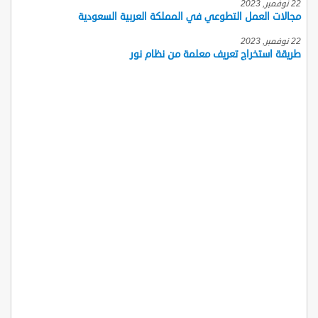
22 نوفمبر, 2023
مجالات العمل التطوعي في المملكة العربية السعودية
22 نوفمبر, 2023
طريقة استخراج تعريف معلمة من نظام نور