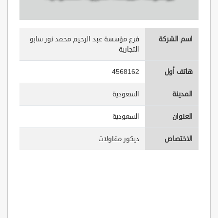
اسم الشركة
فرع مؤسسة عبد الرحيم محمد نور سابو
التجارية
هاتف أول
4568162
المدينة
السعودية
العنوان
السعودية
الاختصاص
ديكور مقاولات