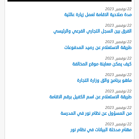
22 نوفمبر, 2023
مدة صلاحية الاقامة لعمل زيارة عائلية
22 نوفمبر, 2023
الفرق بين السجل التجاري الفرعي والرئيسي
22 نوفمبر, 2023
طريقة الاستعلام عن رصيد المدفوعات
22 نوفمبر, 2023
كيف يمكن معاينة موقع المخالفة
22 نوفمبر, 2023
ماهو برنامج واثق وزارة التجارة
22 نوفمبر, 2023
طريقة الاستعلام عن اسم الكفيل برقم الاقامة
22 نوفمبر, 2023
من المسؤول عن نظام نور في المدرسة
22 نوفمبر, 2023
مهام مدخلة البيانات في نظام نور