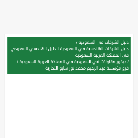
دليل الشركات في السعودية
/
دليل الشركات الهندسية في السعودية الدليل الهندسي السعودي
في المملكة العربية السعودية
/
ديكور مقاولات في السعودية في المملكة العربية السعودية
/
فرع مؤسسة عبد الرحيم محمد نور سابو التجارية