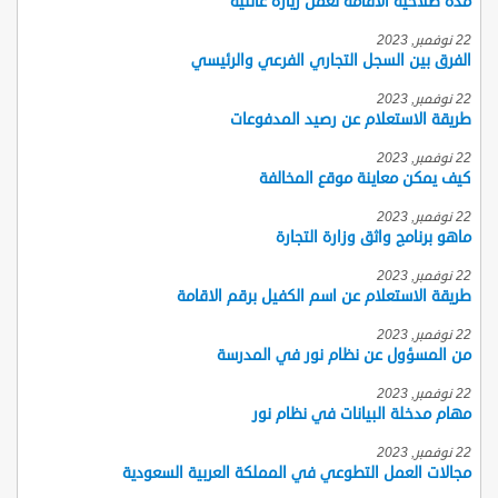
مدة صلاحية الاقامة لعمل زيارة عائلية
22 نوفمبر, 2023
الفرق بين السجل التجاري الفرعي والرئيسي
22 نوفمبر, 2023
طريقة الاستعلام عن رصيد المدفوعات
22 نوفمبر, 2023
كيف يمكن معاينة موقع المخالفة
22 نوفمبر, 2023
ماهو برنامج واثق وزارة التجارة
22 نوفمبر, 2023
طريقة الاستعلام عن اسم الكفيل برقم الاقامة
22 نوفمبر, 2023
من المسؤول عن نظام نور في المدرسة
22 نوفمبر, 2023
مهام مدخلة البيانات في نظام نور
22 نوفمبر, 2023
مجالات العمل التطوعي في المملكة العربية السعودية