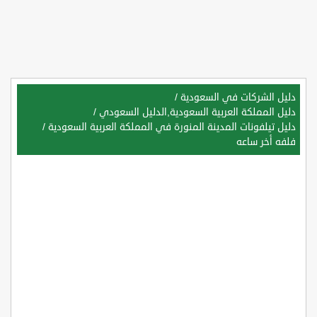
دليل الشركات في السعودية
/
دليل المملكة العربية السعودية,الدليل السعودي
/
دليل تيلفونات المدينة المنورة في المملكة العربية السعودية
/
فلفه أخر ساعه