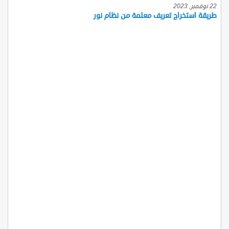
22 نوفمبر, 2023
طريقة استخراج تعريف معلمة من نظام نور