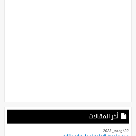
أخر المقالات
22 نوفمبر, 2023