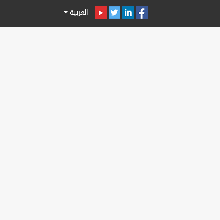
العربية