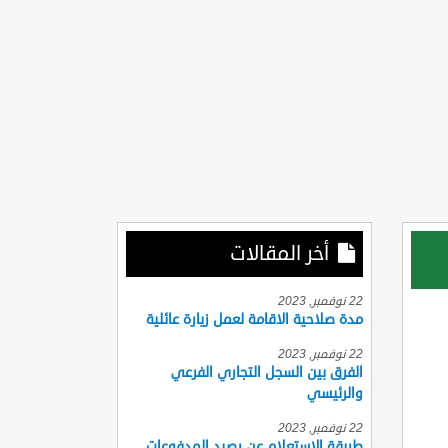
أخر المقالات
22 نوفمبر, 2023
مدة صلاحية الاقامة لعمل زيارة عائلية
22 نوفمبر, 2023
الفرق بين السجل التجاري الفرعي
والرئيسي
22 نوفمبر, 2023
طريقة الاستعلام عن رصيد المدفوعات