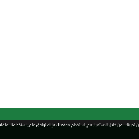
تجربتك. من خلال الاستمرار في استخدام موقعنا ، فإنك توافق على استخدامنا لملفات 