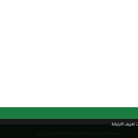
تعريف الارتباط.
|
|
سياسة الخصوصية
الشروط والأحكام
اتصل بنا