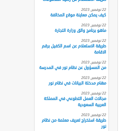
22 نوفمبر, 2023
كيف يمكن معاينة موقع المخالفة
22 نوفمبر, 2023
ماهو برنامج واثق وزارة التجارة
22 نوفمبر, 2023
طريقة الاستعلام عن اسم الكفيل برقم
الاقامة
22 نوفمبر, 2023
من المسؤول عن نظام نور في المدرسة
22 نوفمبر, 2023
مهام مدخلة البيانات في نظام نور
22 نوفمبر, 2023
مجالات العمل التطوعي في المملكة
العربية السعودية
22 نوفمبر, 2023
طريقة استخراج تعريف معلمة من نظام
نور