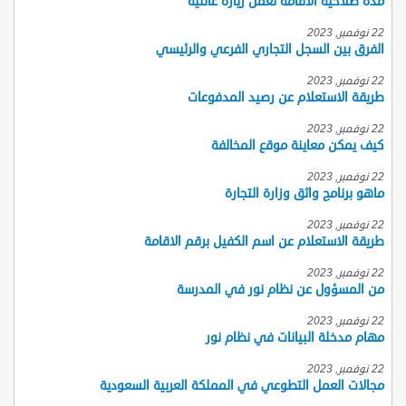
مدة صلاحية الاقامة لعمل زيارة عائلية
22 نوفمبر, 2023
الفرق بين السجل التجاري الفرعي والرئيسي
22 نوفمبر, 2023
طريقة الاستعلام عن رصيد المدفوعات
22 نوفمبر, 2023
كيف يمكن معاينة موقع المخالفة
22 نوفمبر, 2023
ماهو برنامج واثق وزارة التجارة
22 نوفمبر, 2023
طريقة الاستعلام عن اسم الكفيل برقم الاقامة
22 نوفمبر, 2023
من المسؤول عن نظام نور في المدرسة
22 نوفمبر, 2023
مهام مدخلة البيانات في نظام نور
22 نوفمبر, 2023
مجالات العمل التطوعي في المملكة العربية السعودية