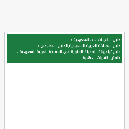
دليل الشركات في السعودية
/
دليل المملكة العربية السعودية,الدليل السعودي
/
دليل تيلفونات المدينة المنورة في المملكة العربية السعودية
/
كافتريا القريات الذهبية