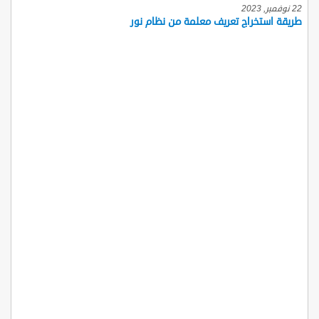
22 نوفمبر, 2023
طريقة استخراج تعريف معلمة من نظام نور