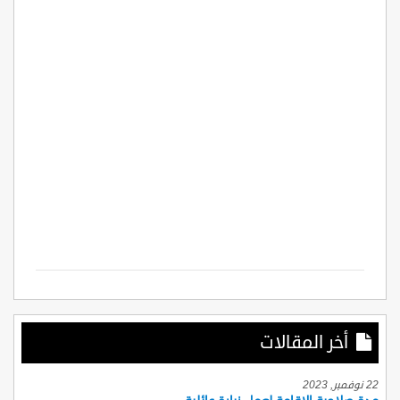
أخر المقالات
22 نوفمبر, 2023