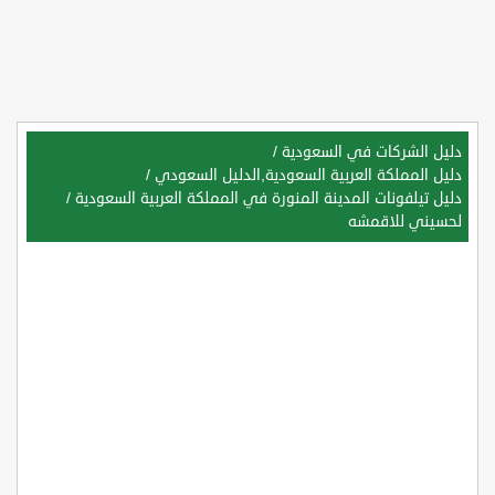
دليل الشركات في السعودية
/
دليل المملكة العربية السعودية,الدليل السعودي
/
دليل تيلفونات المدينة المنورة في المملكة العربية السعودية
/
لحسيني للاقمشه