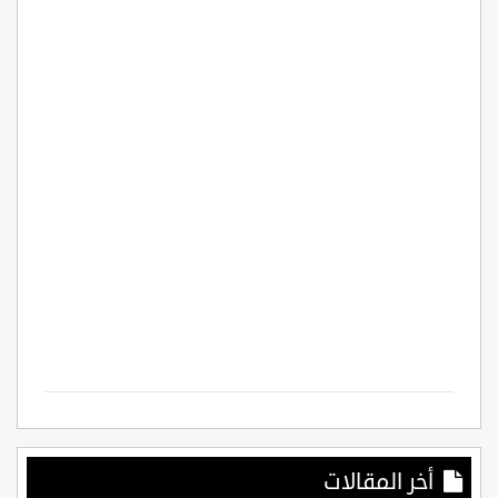
أخر المقالات