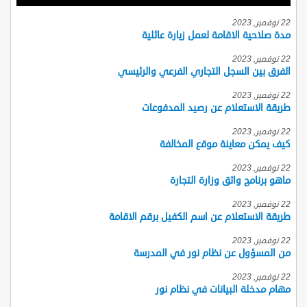
22 نوفمبر, 2023
مدة صلاحية الاقامة لعمل زيارة عائلية
22 نوفمبر, 2023
الفرق بين السجل التجاري الفرعي والرئيسي
22 نوفمبر, 2023
طريقة الاستعلام عن رصيد المدفوعات
22 نوفمبر, 2023
كيف يمكن معاينة موقع المخالفة
22 نوفمبر, 2023
ماهو برنامج واثق وزارة التجارة
22 نوفمبر, 2023
طريقة الاستعلام عن اسم الكفيل برقم الاقامة
22 نوفمبر, 2023
من المسؤول عن نظام نور في المدرسة
22 نوفمبر, 2023
مهام مدخلة البيانات في نظام نور