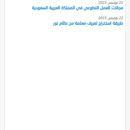
22 نوفمبر, 2023
مجالات العمل التطوعي في المملكة العربية السعودية
22 نوفمبر, 2023
طريقة استخراج تعريف معلمة من نظام نور