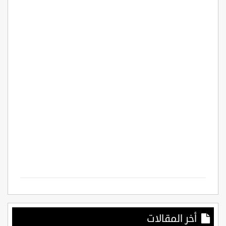
أخر المقالات