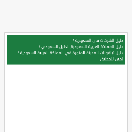
دليل الشركات في السعودية
/
دليل المملكة العربية السعودية,الدليل السعودي
/
دليل تيلفونات المدينة المنورة في المملكة العربية السعودية
/
لمى للمطبق