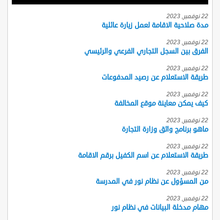
22 نوفمبر, 2023
مدة صلاحية الاقامة لعمل زيارة عائلية
22 نوفمبر, 2023
الفرق بين السجل التجاري الفرعي والرئيسي
22 نوفمبر, 2023
طريقة الاستعلام عن رصيد المدفوعات
22 نوفمبر, 2023
كيف يمكن معاينة موقع المخالفة
22 نوفمبر, 2023
ماهو برنامج واثق وزارة التجارة
22 نوفمبر, 2023
طريقة الاستعلام عن اسم الكفيل برقم الاقامة
22 نوفمبر, 2023
من المسؤول عن نظام نور في المدرسة
22 نوفمبر, 2023
مهام مدخلة البيانات في نظام نور