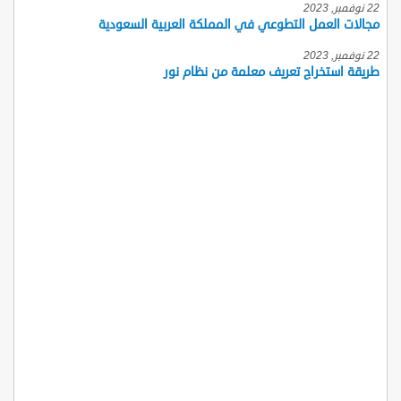
22 نوفمبر, 2023
مجالات العمل التطوعي في المملكة العربية السعودية
22 نوفمبر, 2023
طريقة استخراج تعريف معلمة من نظام نور