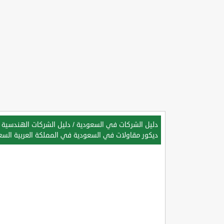
دليل الشركات في السعودية
/
دليل الشركات الهندسية 
ديكور مقاولات في السعودية في المملكة العربية السع