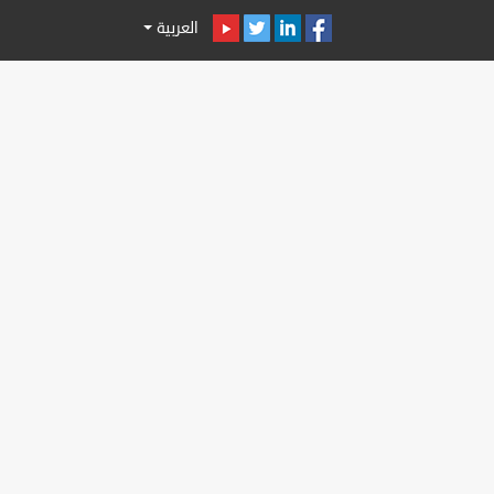
العربية