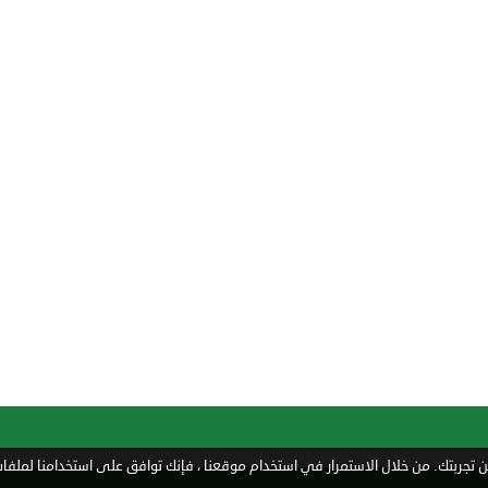
تجربتك. من خلال الاستمرار في استخدام موقعنا ، فإنك توافق على استخدامنا لملفات 