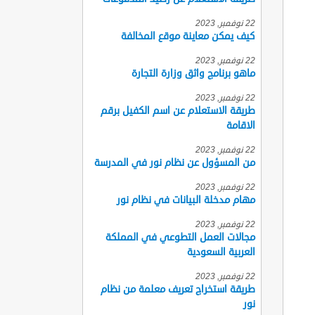
22 نوفمبر, 2023
كيف يمكن معاينة موقع المخالفة
22 نوفمبر, 2023
ماهو برنامج واثق وزارة التجارة
22 نوفمبر, 2023
طريقة الاستعلام عن اسم الكفيل برقم
الاقامة
22 نوفمبر, 2023
من المسؤول عن نظام نور في المدرسة
22 نوفمبر, 2023
مهام مدخلة البيانات في نظام نور
22 نوفمبر, 2023
مجالات العمل التطوعي في المملكة
العربية السعودية
22 نوفمبر, 2023
طريقة استخراج تعريف معلمة من نظام
نور