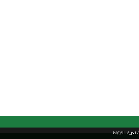
تعريف الارتباط.