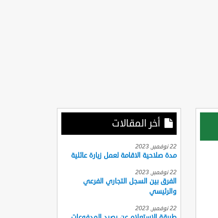
أخر المقالات
22 نوفمبر, 2023
مدة صلاحية الاقامة لعمل زيارة عائلية
22 نوفمبر, 2023
الفرق بين السجل التجاري الفرعي
والرئيسي
22 نوفمبر, 2023
طريقة الاستعلام عن رصيد المدفوعات