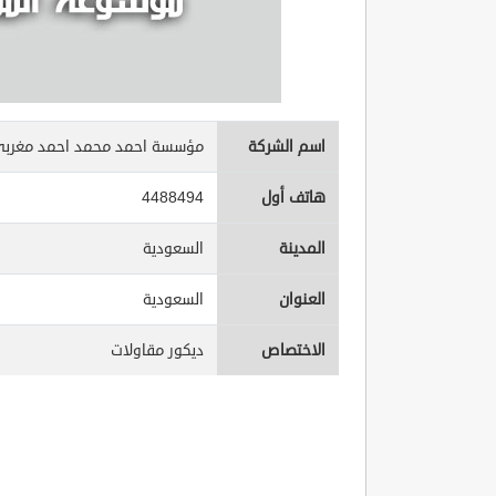
اسم الشركة
مؤسسة احمد محمد احمد مغربي
هاتف أول
4488494
المدينة
السعودية
العنوان
السعودية
الاختصاص
ديكور مقاولات