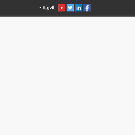
العربية