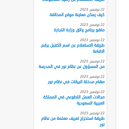
22 نوفمبر, 2023
كيف يمكن معاينة موقع المخالفة
22 نوفمبر, 2023
ماهو برنامج واثق وزارة التجارة
22 نوفمبر, 2023
طريقة الاستعلام عن اسم الكفيل برقم
الاقامة
22 نوفمبر, 2023
من المسؤول عن نظام نور في المدرسة
22 نوفمبر, 2023
مهام مدخلة البيانات في نظام نور
22 نوفمبر, 2023
مجالات العمل التطوعي في المملكة
العربية السعودية
22 نوفمبر, 2023
طريقة استخراج تعريف معلمة من نظام
نور