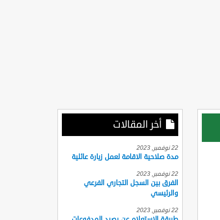
أخر المقالات
22 نوفمبر, 2023
مدة صلاحية الاقامة لعمل زيارة عائلية
22 نوفمبر, 2023
الفرق بين السجل التجاري الفرعي
والرئيسي
22 نوفمبر, 2023
طريقة الاستعلام عن رصيد المدفوعات