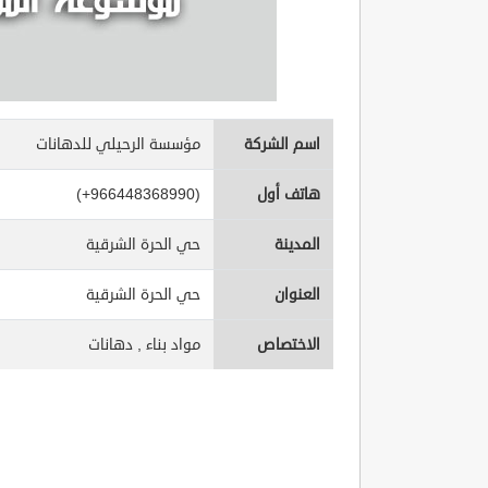
اسم الشركة
مؤسسة الرحيلي للدهانات
هاتف أول
(+966448368990)
المدينة
حي الحرة الشرقية
العنوان
حي الحرة الشرقية
الاختصاص
مواد بناء , دهانات