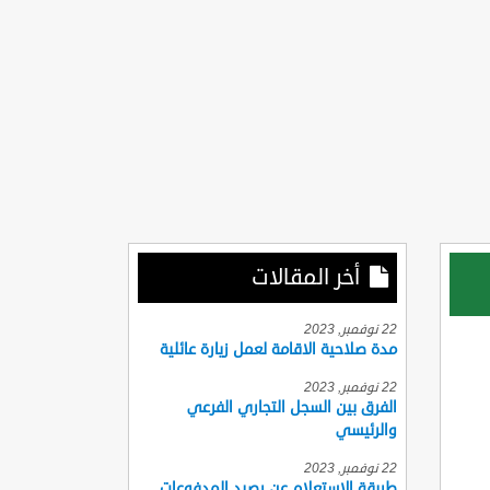
أخر المقالات
22 نوفمبر, 2023
مدة صلاحية الاقامة لعمل زيارة عائلية
22 نوفمبر, 2023
الفرق بين السجل التجاري الفرعي
والرئيسي
22 نوفمبر, 2023
طريقة الاستعلام عن رصيد المدفوعات