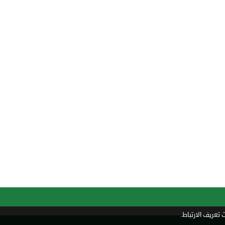
تعريف الارتباط.