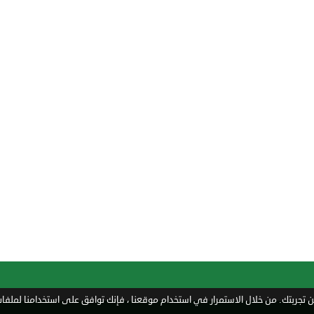
تجربتك. من خلال الاستمرار في استخدام موقعنا ، فإنك توافق على استخدامنا لملفات 