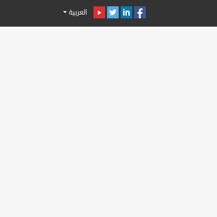
العربية