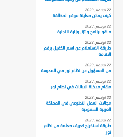
22 نوفمبر, 2023
كيف يمكن معاينة موقع المخالفة
22 نوفمبر, 2023
ماهو برنامج واثق وزارة التجارة
22 نوفمبر, 2023
طريقة الاستعلام عن اسم الكفيل برقم
الاقامة
22 نوفمبر, 2023
من المسؤول عن نظام نور في المدرسة
22 نوفمبر, 2023
مهام مدخلة البيانات في نظام نور
22 نوفمبر, 2023
مجالات العمل التطوعي في المملكة
العربية السعودية
22 نوفمبر, 2023
طريقة استخراج تعريف معلمة من نظام
نور