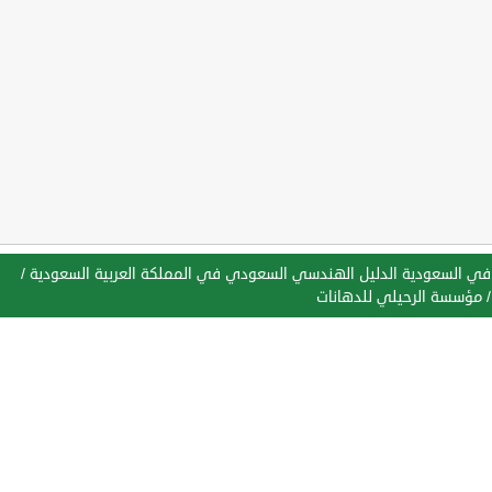
في السعودية الدليل الهندسي السعودي في المملكة العربية السعودية
/
مؤسسة الرحيلي للدهانات