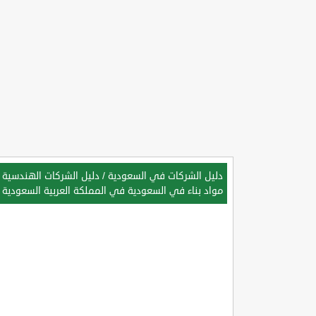
دليل الشركات في السعودية
/
دليل الشركات الهندسية 
مواد بناء في السعودية في المملكة العربية السعودية
/