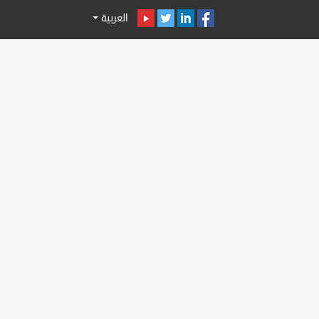
العربية