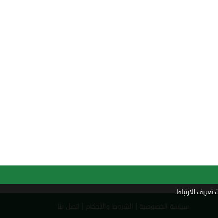
تعريف الارتباط.
|
|
سياسة الخصوصية
الشروط والأحكام
اتصل بنا