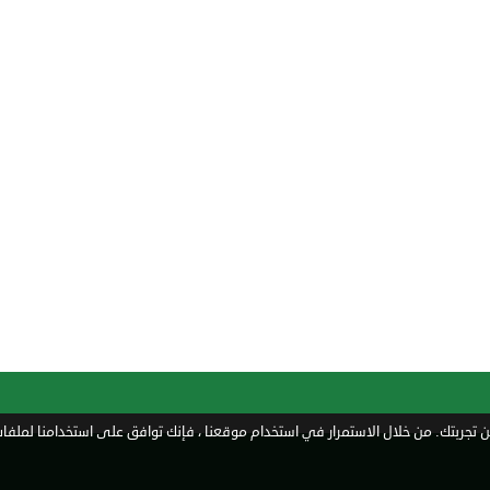
تجربتك. من خلال الاستمرار في استخدام موقعنا ، فإنك توافق على استخدامنا لملفات 