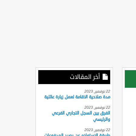
أخر المقالات
22 نوفمبر, 2023
مدة صلاحية الاقامة لعمل زيارة عائلية
22 نوفمبر, 2023
الفرق بين السجل التجاري الفرعي
والرئيسي
22 نوفمبر, 2023
طريقة الاستعلام عن رصيد المدفوعات