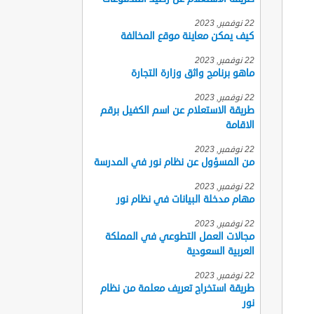
22 نوفمبر, 2023
كيف يمكن معاينة موقع المخالفة
22 نوفمبر, 2023
ماهو برنامج واثق وزارة التجارة
22 نوفمبر, 2023
طريقة الاستعلام عن اسم الكفيل برقم
الاقامة
22 نوفمبر, 2023
من المسؤول عن نظام نور في المدرسة
22 نوفمبر, 2023
مهام مدخلة البيانات في نظام نور
22 نوفمبر, 2023
مجالات العمل التطوعي في المملكة
العربية السعودية
22 نوفمبر, 2023
طريقة استخراج تعريف معلمة من نظام
نور