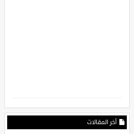
أخر المقالات