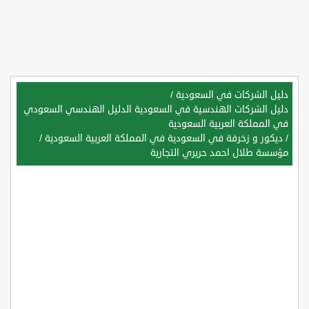
دليل الشركات في السعودية
/
دليل الشركات الهندسية في السعودية الدليل الهندسي السعودي
في المملكة العربية السعودية
/
ديكور و زخرفة في السعودية في المملكة العربية السعودية
/
مؤسسة طلال احمد حريري التجارية