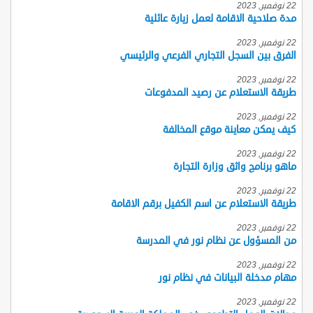
22 نوفمبر, 2023
مدة صلاحية الاقامة لعمل زيارة عائلية
22 نوفمبر, 2023
الفرق بين السجل التجاري الفرعي والرئيسي
22 نوفمبر, 2023
طريقة الاستعلام عن رصيد المدفوعات
22 نوفمبر, 2023
كيف يمكن معاينة موقع المخالفة
22 نوفمبر, 2023
ماهو برنامج واثق وزارة التجارة
22 نوفمبر, 2023
طريقة الاستعلام عن اسم الكفيل برقم الاقامة
22 نوفمبر, 2023
من المسؤول عن نظام نور في المدرسة
22 نوفمبر, 2023
مهام مدخلة البيانات في نظام نور
22 نوفمبر, 2023