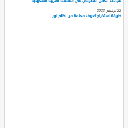
مجالات العمل التطوعي في المملكة العربية السعودية
22 نوفمبر, 2023
طريقة استخراج تعريف معلمة من نظام نور