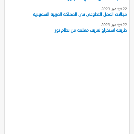
22 نوفمبر, 2023
مجالات العمل التطوعي في المملكة العربية السعودية
22 نوفمبر, 2023
طريقة استخراج تعريف معلمة من نظام نور