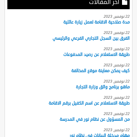
أخر المقالات
22 نوفمبر, 2023
مدة صلاحية الاقامة لعمل زيارة عائلية
22 نوفمبر, 2023
الفرق بين السجل التجاري الفرعي والرئيسي
22 نوفمبر, 2023
طريقة الاستعلام عن رصيد المدفوعات
22 نوفمبر, 2023
كيف يمكن معاينة موقع المخالفة
22 نوفمبر, 2023
ماهو برنامج واثق وزارة التجارة
22 نوفمبر, 2023
طريقة الاستعلام عن اسم الكفيل برقم الاقامة
22 نوفمبر, 2023
من المسؤول عن نظام نور في المدرسة
22 نوفمبر, 2023
مهام مدخلة البيانات في نظام نور