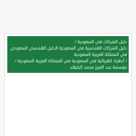
دليل الشركات في السعودية
/
دليل الشركات الهندسية في السعودية الدليل الهندسي السعودي
في المملكة العربية السعودية
/
أجهزة كهربائية في السعودية في المملكة العربية السعودية
/
مؤسسة عبد العزيز محمد البليهد