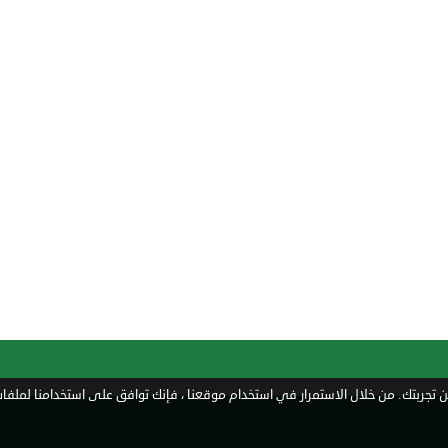
تجربتك. من خلال الاستمرار في استخدام موقعنا ، فإنك توافق على استخدامنا لملفات 