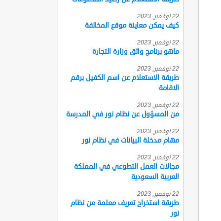
22 نوفمبر, 2023
كيف يمكن معاينة موقع المخالفة
22 نوفمبر, 2023
ماهو برنامج واثق وزارة التجارة
22 نوفمبر, 2023
طريقة الاستعلام عن اسم الكفيل برقم
الاقامة
22 نوفمبر, 2023
من المسؤول عن نظام نور في المدرسة
22 نوفمبر, 2023
مهام مدخلة البيانات في نظام نور
22 نوفمبر, 2023
مجالات العمل التطوعي في المملكة
العربية السعودية
22 نوفمبر, 2023
طريقة استخراج تعريف معلمة من نظام
نور