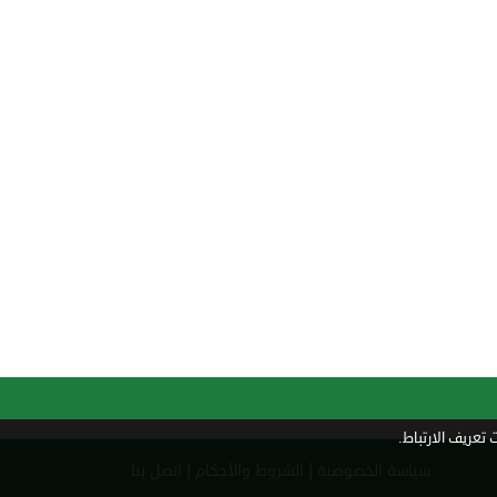
تعريف الارتباط.
|
|
سياسة الخصوصية
الشروط والأحكام
اتصل بنا