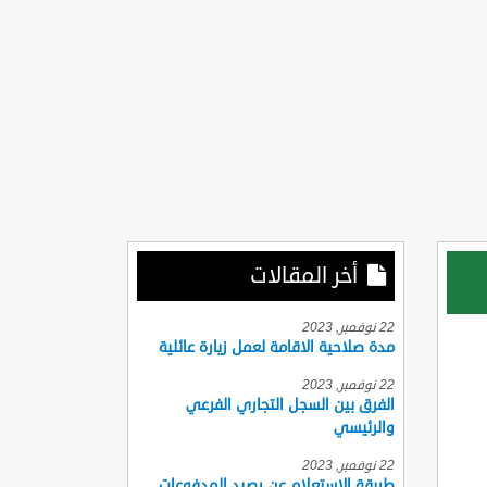
أخر المقالات
22 نوفمبر, 2023
مدة صلاحية الاقامة لعمل زيارة عائلية
22 نوفمبر, 2023
الفرق بين السجل التجاري الفرعي
والرئيسي
22 نوفمبر, 2023
طريقة الاستعلام عن رصيد المدفوعات