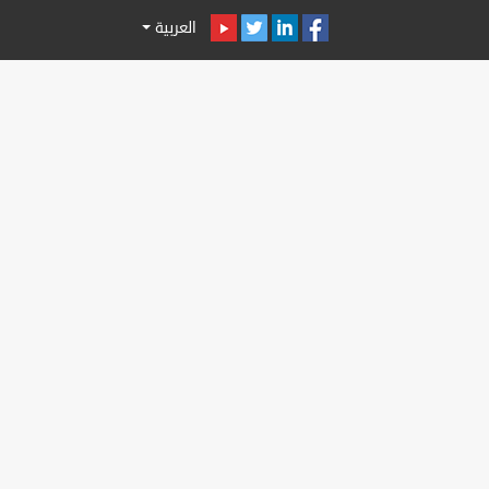
العربية