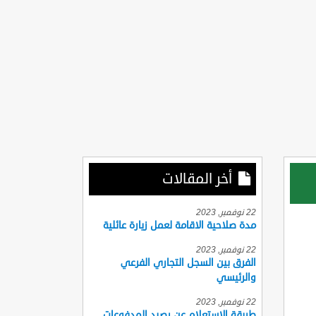
أخر المقالات
22 نوفمبر, 2023
مدة صلاحية الاقامة لعمل زيارة عائلية
22 نوفمبر, 2023
الفرق بين السجل التجاري الفرعي
والرئيسي
22 نوفمبر, 2023
طريقة الاستعلام عن رصيد المدفوعات