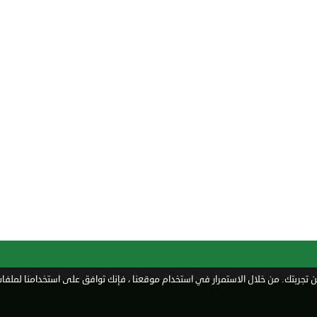
تجربتك. من خلال الاستمرار في استخدام موقعنا ، فإنك توافق على استخدامنا لملفات 