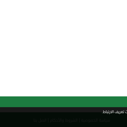
تعريف الارتباط.
|
|
سياسة الخصوصية
الشروط والأحكام
اتصل بنا