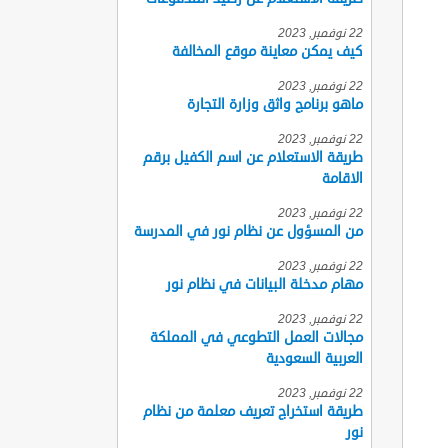
22 نوفمبر, 2023
كيف يمكن معاينة موقع المخالفة
22 نوفمبر, 2023
ماهو برنامج واثق وزارة التجارة
22 نوفمبر, 2023
طريقة الاستعلام عن اسم الكفيل برقم
الاقامة
22 نوفمبر, 2023
من المسؤول عن نظام نور في المدرسة
22 نوفمبر, 2023
مهام مدخلة البيانات في نظام نور
22 نوفمبر, 2023
مجالات العمل التطوعي في المملكة
العربية السعودية
22 نوفمبر, 2023
طريقة استخراج تعريف معلمة من نظام
نور