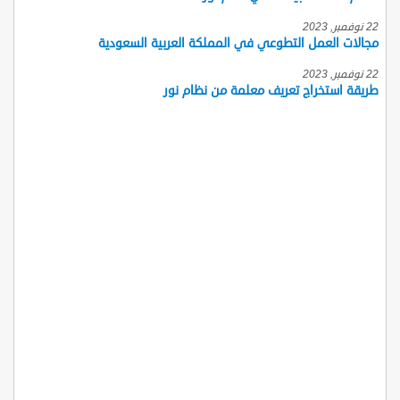
22 نوفمبر, 2023
مجالات العمل التطوعي في المملكة العربية السعودية
22 نوفمبر, 2023
طريقة استخراج تعريف معلمة من نظام نور