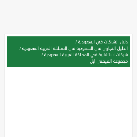
دليل الشركات في السعودية
/
الدليل التجاري في السعودية في المملكة العربية السعودية
/
شركات استشارية في المملكة العربية السعودية
/
مجموعة الميمني ايل