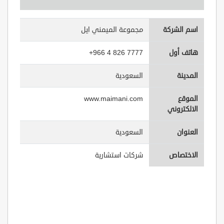
اسم الشركة
مجموعة الميمني ايل
هاتف أول
+966 4 826 7777
المدينة
السعودية
الموقع
www.maimani.com
الالكتروني
العنوان
السعودية
الاختصاص
شركات استشارية