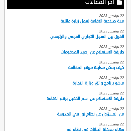
أخر المقالات
22 نوفمبر, 2023
مدة صلاحية الاقامة لعمل زيارة عائلية
22 نوفمبر, 2023
الفرق بين السجل التجاري الفرعي والرئيسي
22 نوفمبر, 2023
طريقة الاستعلام عن رصيد المدفوعات
22 نوفمبر, 2023
كيف يمكن معاينة موقع المخالفة
22 نوفمبر, 2023
ماهو برنامج واثق وزارة التجارة
22 نوفمبر, 2023
طريقة الاستعلام عن اسم الكفيل برقم الاقامة
22 نوفمبر, 2023
من المسؤول عن نظام نور في المدرسة
22 نوفمبر, 2023
مهام مدخلة البيانات في نظام نور