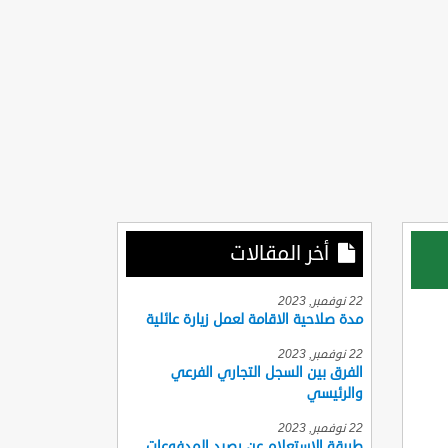
أخر المقالات
22 نوفمبر, 2023
مدة صلاحية الاقامة لعمل زيارة عائلية
22 نوفمبر, 2023
الفرق بين السجل التجاري الفرعي
والرئيسي
22 نوفمبر, 2023
طريقة الاستعلام عن رصيد المدفوعات