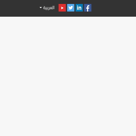
العربية