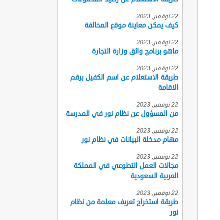
22 نوفمبر, 2023
كيف يمكن معاينة موقع المخالفة
22 نوفمبر, 2023
ماهو برنامج واثق وزارة التجارة
22 نوفمبر, 2023
طريقة الاستعلام عن اسم الكفيل برقم
الاقامة
22 نوفمبر, 2023
من المسؤول عن نظام نور في المدرسة
22 نوفمبر, 2023
مهام مدخلة البيانات في نظام نور
22 نوفمبر, 2023
مجالات العمل التطوعي في المملكة
العربية السعودية
22 نوفمبر, 2023
طريقة استخراج تعريف معلمة من نظام
نور