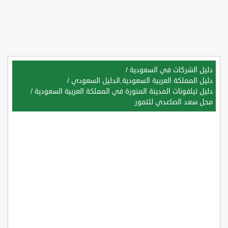
دليل الشركات في السعودية
/
دليل المملكة العربية السعودية,الدليل السعودي
/
دليل تيلفونات المدينة المنورة في المملكة العربية السعودية
/
محل سعد الصاعدي للتمور