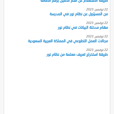
طريقة الاستعلام عن اسم الكفيل برقم الاقامة
22 نوفمبر, 2023
من المسؤول عن نظام نور في المدرسة
22 نوفمبر, 2023
مهام مدخلة البيانات في نظام نور
22 نوفمبر, 2023
مجالات العمل التطوعي في المملكة العربية السعودية
22 نوفمبر, 2023
طريقة استخراج تعريف معلمة من نظام نور