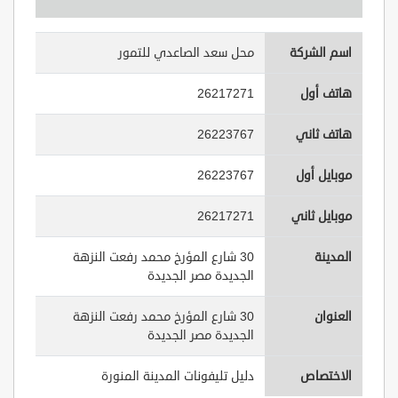
اسم الشركة
محل سعد الصاعدي للتمور
هاتف أول
26217271
هاتف ثاني
26223767
موبايل أول
26223767
موبايل ثاني
26217271
المدينة
30 شارع المؤرخ محمد رفعت النزهة
الجديدة مصر الجديدة
العنوان
30 شارع المؤرخ محمد رفعت النزهة
الجديدة مصر الجديدة
الاختصاص
دليل تليفونات المدينة المنورة