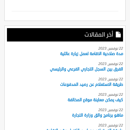
أخر المقالات
22 نوفمبر, 2023
مدة صلاحية الاقامة لعمل زيارة عائلية
22 نوفمبر, 2023
الفرق بين السجل التجاري الفرعي والرئيسي
22 نوفمبر, 2023
طريقة الاستعلام عن رصيد المدفوعات
22 نوفمبر, 2023
كيف يمكن معاينة موقع المخالفة
22 نوفمبر, 2023
ماهو برنامج واثق وزارة التجارة
22 نوفمبر, 2023