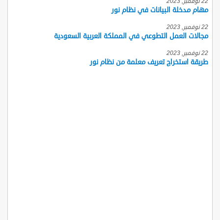
22 نوفمبر, 2023
مهام مدخلة البيانات في نظام نور
22 نوفمبر, 2023
مجالات العمل التطوعي في المملكة العربية السعودية
22 نوفمبر, 2023
طريقة استخراج تعريف معلمة من نظام نور