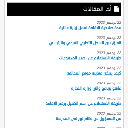
أخر المقالات
22 نوفمبر, 2023
مدة صلاحية الاقامة لعمل زيارة عائلية
22 نوفمبر, 2023
الفرق بين السجل التجاري الفرعي والرئيسي
22 نوفمبر, 2023
طريقة الاستعلام عن رصيد المدفوعات
22 نوفمبر, 2023
كيف يمكن معاينة موقع المخالفة
22 نوفمبر, 2023
ماهو برنامج واثق وزارة التجارة
22 نوفمبر, 2023
طريقة الاستعلام عن اسم الكفيل برقم الاقامة
22 نوفمبر, 2023
من المسؤول عن نظام نور في المدرسة