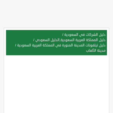
دليل الشركات في السعودية
/
دليل المملكة العربية السعودية,الدليل السعودي
/
دليل تيلفونات المدينة المنورة في المملكة العربية السعودية
/
مدينة الألعاب