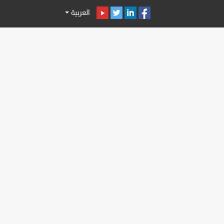
العربية