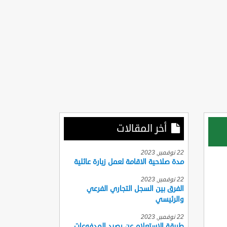
أخر المقالات
22 نوفمبر, 2023
مدة صلاحية الاقامة لعمل زيارة عائلية
22 نوفمبر, 2023
الفرق بين السجل التجاري الفرعي
والرئيسي
22 نوفمبر, 2023
طريقة الاستعلام عن رصيد المدفوعات