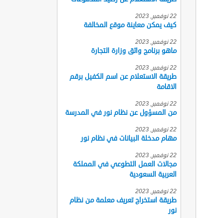
22 نوفمبر, 2023
كيف يمكن معاينة موقع المخالفة
22 نوفمبر, 2023
ماهو برنامج واثق وزارة التجارة
22 نوفمبر, 2023
طريقة الاستعلام عن اسم الكفيل برقم
الاقامة
22 نوفمبر, 2023
من المسؤول عن نظام نور في المدرسة
22 نوفمبر, 2023
مهام مدخلة البيانات في نظام نور
22 نوفمبر, 2023
مجالات العمل التطوعي في المملكة
العربية السعودية
22 نوفمبر, 2023
طريقة استخراج تعريف معلمة من نظام
نور