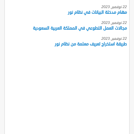
22 نوفمبر, 2023
مهام مدخلة البيانات في نظام نور
22 نوفمبر, 2023
مجالات العمل التطوعي في المملكة العربية السعودية
22 نوفمبر, 2023
طريقة استخراج تعريف معلمة من نظام نور