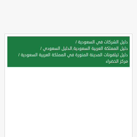
دليل الشركات في السعودية
/
دليل المملكة العربية السعودية,الدليل السعودي
/
دليل تيلفونات المدينة المنورة في المملكة العربية السعودية
/
مركز الخضراء