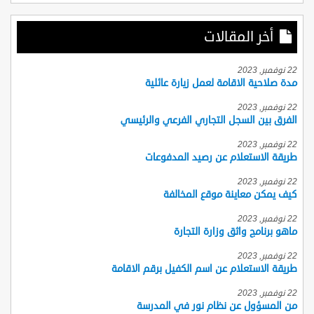
أخر المقالات
22 نوفمبر, 2023
مدة صلاحية الاقامة لعمل زيارة عائلية
22 نوفمبر, 2023
الفرق بين السجل التجاري الفرعي والرئيسي
22 نوفمبر, 2023
طريقة الاستعلام عن رصيد المدفوعات
22 نوفمبر, 2023
كيف يمكن معاينة موقع المخالفة
22 نوفمبر, 2023
ماهو برنامج واثق وزارة التجارة
22 نوفمبر, 2023
طريقة الاستعلام عن اسم الكفيل برقم الاقامة
22 نوفمبر, 2023
من المسؤول عن نظام نور في المدرسة