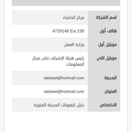
اسم الشركة
مركز الخضراء
هاتف أول
4729146 Ext 230
موبايل أول
وزارة العمل
موبايل ثاني
رئيس هيئة الإشراف على مركز
المعلومات
المدينة
alelaiwi@hotmail.com
العنوان
alelaiwi@hotmail.com
الاختصاص
دليل تليفونات المدينة المنورة