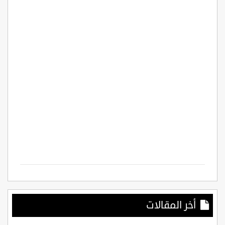
أخر المقالات