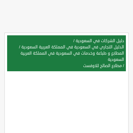
دليل الشركات في السعودية
/
الدليل التجاري في السعودية في المملكة العربية السعودية
/
المطابع و طباعة وخدمات في السعودية في المملكة العربية
السعودية
/
مطابع الصالح للاوفست