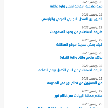
22 نوفمبر, 2023
مدة صلاحية الاقامة لعمل زيارة عائلية
22 نوفمبر, 2023
الفرق بين السجل التجاري الفرعي والرئيسي
22 نوفمبر, 2023
طريقة الاستعلام عن رصيد المدفوعات
22 نوفمبر, 2023
كيف يمكن معاينة موقع المخالفة
22 نوفمبر, 2023
ماهو برنامج واثق وزارة التجارة
22 نوفمبر, 2023
طريقة الاستعلام عن اسم الكفيل برقم الاقامة
22 نوفمبر, 2023
من المسؤول عن نظام نور في المدرسة
22 نوفمبر, 2023
مهام مدخلة البيانات في نظام نور
22 نوفمبر, 2023