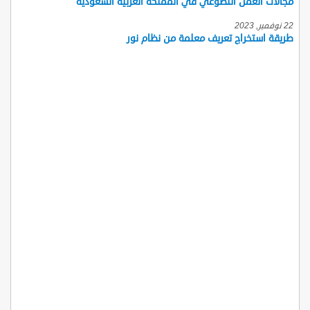
مجالات العمل التطوعي في المملكة العربية السعودية
22 نوفمبر, 2023
طريقة استخراج تعريف معلمة من نظام نور