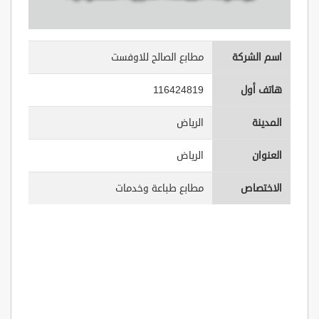
اسم الشركة
مطابع الصالح للاوفست
هاتف أول
116424819
المدينة
الرياض
العنوان
الرياض
الاختصاص
مطابع طباعة وخدمات