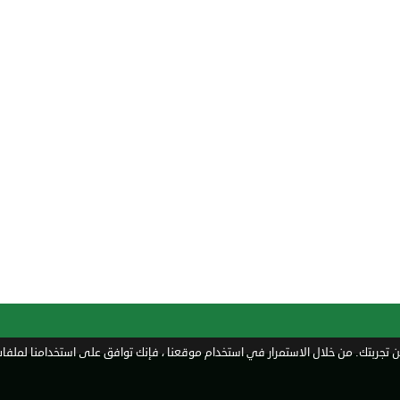
تجربتك. من خلال الاستمرار في استخدام موقعنا ، فإنك توافق على استخدامنا لملفات 