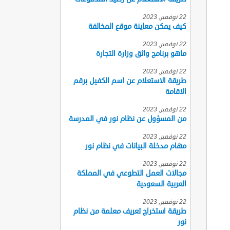
22 نوفمبر, 2023
كيف يمكن معاينة موقع المخالفة
22 نوفمبر, 2023
ماهو برنامج واثق وزارة التجارة
22 نوفمبر, 2023
طريقة الاستعلام عن اسم الكفيل برقم
الاقامة
22 نوفمبر, 2023
من المسؤول عن نظام نور في المدرسة
22 نوفمبر, 2023
مهام مدخلة البيانات في نظام نور
22 نوفمبر, 2023
مجالات العمل التطوعي في المملكة
العربية السعودية
22 نوفمبر, 2023
طريقة استخراج تعريف معلمة من نظام
نور