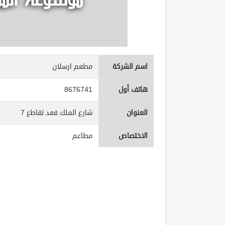
اسم الشركة
مطعم ارسلان
هاتف أول
8676741
العنوان
شارع الملك فعد تقاطع 7
الاختصاص
مطاعم