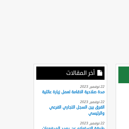
أخر المقالات
22 نوفمبر, 2023
مدة صلاحية الاقامة لعمل زيارة عائلية
22 نوفمبر, 2023
الفرق بين السجل التجاري الفرعي
والرئيسي
22 نوفمبر, 2023
طريقة الاستعلام عن رصيد المدفوعات