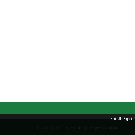
تعريف الارتباط.
|
|
سياسة الخصوصية
الشروط والأحكام
اتصل بنا