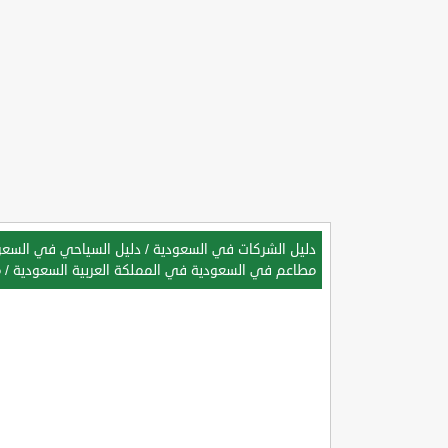
دليل الشركات في السعودية
/
دليل السياحي في السعود
مطاعم في السعودية في المملكة العربية السعودية
/
م