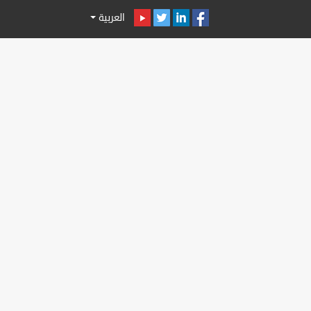
العربية