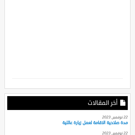
أخر المقالات
22 نوفمبر, 2023
مدة صلاحية الاقامة لعمل زيارة عائلية
22 نوفمبر, 2023