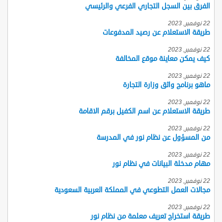
الفرق بين السجل التجاري الفرعي والرئيسي
22 نوفمبر, 2023
طريقة الاستعلام عن رصيد المدفوعات
22 نوفمبر, 2023
كيف يمكن معاينة موقع المخالفة
22 نوفمبر, 2023
ماهو برنامج واثق وزارة التجارة
22 نوفمبر, 2023
طريقة الاستعلام عن اسم الكفيل برقم الاقامة
22 نوفمبر, 2023
من المسؤول عن نظام نور في المدرسة
22 نوفمبر, 2023
مهام مدخلة البيانات في نظام نور
22 نوفمبر, 2023
مجالات العمل التطوعي في المملكة العربية السعودية
22 نوفمبر, 2023
طريقة استخراج تعريف معلمة من نظام نور