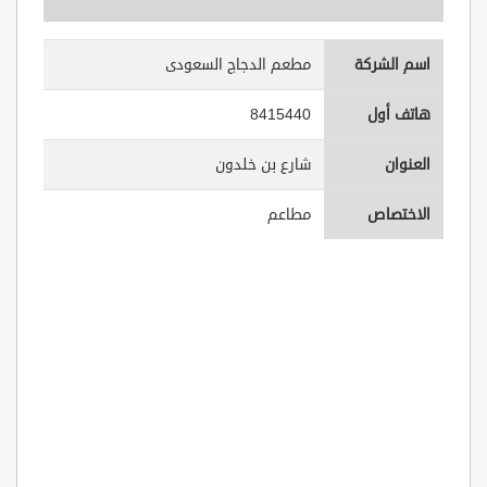
اسم الشركة
مطعم الدجاج السعودى
هاتف أول
8415440
العنوان
شارع بن خلدون
الاختصاص
مطاعم