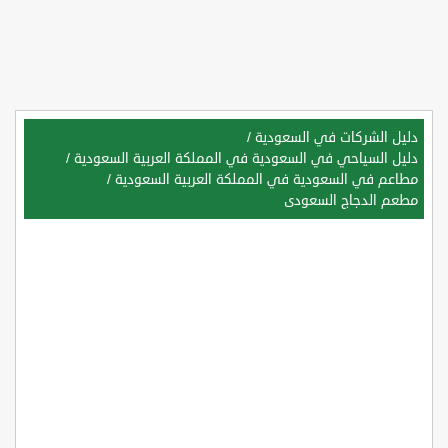
دليل الشركات في السعودية
/
دليل السياحي في السعودية في المملكة العربية السعودية
/
مطاعم في السعودية في المملكة العربية السعودية
/
مطعم الدجاج السعودى