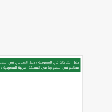
دليل الشركات في السعودية
/
دليل السياحي في السعود
مطاعم في السعودية في المملكة العربية السعودية
/
م