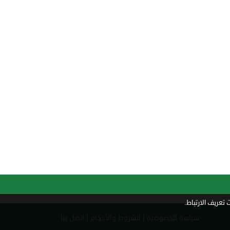
تعريف الارتباط.
|
|
سياسة الخصوصية
الشروط والأحكام
اتصل بنا