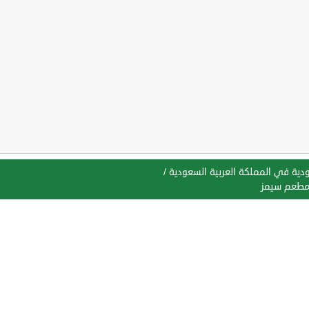
ية في المملكة العربية السعودية
/
طعم سيمز