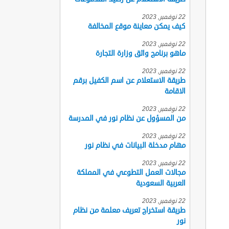
22 نوفمبر, 2023
كيف يمكن معاينة موقع المخالفة
22 نوفمبر, 2023
ماهو برنامج واثق وزارة التجارة
22 نوفمبر, 2023
طريقة الاستعلام عن اسم الكفيل برقم
الاقامة
22 نوفمبر, 2023
من المسؤول عن نظام نور في المدرسة
22 نوفمبر, 2023
مهام مدخلة البيانات في نظام نور
22 نوفمبر, 2023
مجالات العمل التطوعي في المملكة
العربية السعودية
22 نوفمبر, 2023
طريقة استخراج تعريف معلمة من نظام
نور