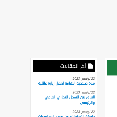
أخر المقالات
22 نوفمبر, 2023
مدة صلاحية الاقامة لعمل زيارة عائلية
22 نوفمبر, 2023
الفرق بين السجل التجاري الفرعي
والرئيسي
22 نوفمبر, 2023
طريقة الاستعلام عن رصيد المدفوعات