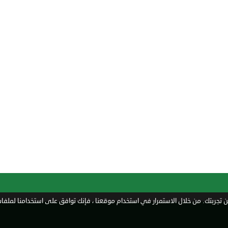
تجربتك. من خلال الاستمرار في استخدام موقعنا ، فإنك توافق على استخدامنا لملفات 