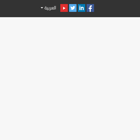
العربية