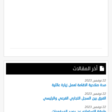
أخر المقالات
22 نوفمبر, 2023
مدة صلاحية الاقامة لعمل زيارة عائلية
22 نوفمبر, 2023
الفرق بين السجل التجاري الفرعي والرئيسي
22 نوفمبر, 2023
طريقة الاستعلام عن رصيد المدفوعات