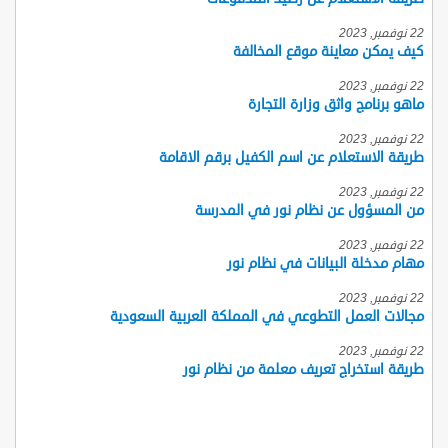
22 نوفمبر, 2023
كيف يمكن معاينة موقع المخالفة
22 نوفمبر, 2023
ماهو برنامج واثق وزارة التجارة
22 نوفمبر, 2023
طريقة الاستعلام عن اسم الكفيل برقم الاقامة
22 نوفمبر, 2023
من المسؤول عن نظام نور في المدرسة
22 نوفمبر, 2023
مهام مدخلة البيانات في نظام نور
22 نوفمبر, 2023
مجالات العمل التطوعي في المملكة العربية السعودية
22 نوفمبر, 2023
طريقة استخراج تعريف معلمة من نظام نور