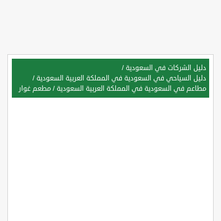
دليل الشركات في السعودية
/
دليل السياحي في السعودية في المملكة العربية السعودية
/
مطاعم في السعودية في المملكة العربية السعودية
/
مطعم غوار