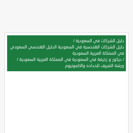
دليل الشركات في السعودية
/
دليل الشركات الهندسية في السعودية الدليل الهندسي السعودي
في المملكة العربية السعودية
/
ديكور و زخرفة في السعودية في المملكة العربية السعودية
/
ورشة الشريف للحداده والالمونيوم