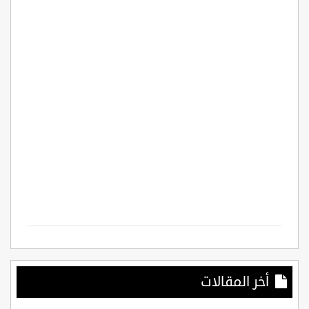
أخر المقالات