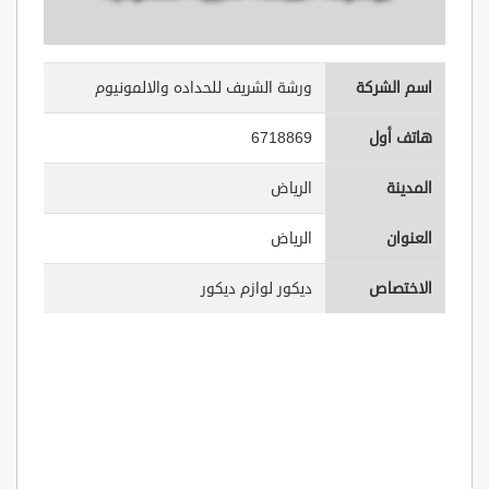
اسم الشركة
ورشة الشريف للحداده والالمونيوم
هاتف أول
6718869
المدينة
الرياض
العنوان
الرياض
الاختصاص
ديكور لوازم ديكور