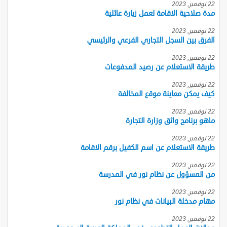
22 نوفمبر, 2023
مدة صلاحية الاقامة لعمل زيارة عائلية
22 نوفمبر, 2023
الفرق بين السجل التجاري الفرعي والرئيسي
22 نوفمبر, 2023
طريقة الاستعلام عن رصيد المدفوعات
22 نوفمبر, 2023
كيف يمكن معاينة موقع المخالفة
22 نوفمبر, 2023
ماهو برنامج واثق وزارة التجارة
22 نوفمبر, 2023
طريقة الاستعلام عن اسم الكفيل برقم الاقامة
22 نوفمبر, 2023
من المسؤول عن نظام نور في المدرسة
22 نوفمبر, 2023
مهام مدخلة البيانات في نظام نور
22 نوفمبر, 2023