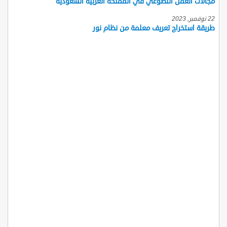
مجالات العمل التطوعي في المملكة العربية السعودية
22 نوفمبر, 2023
طريقة استخراج تعريف معلمة من نظام نور