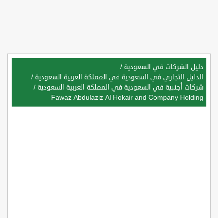
دليل الشركات في السعودية
/
الدليل التجاري في السعودية في المملكة العربية السعودية
/
شركات أجنبية في السعودية في المملكة العربية السعودية
/
Fawaz Abdulaziz Al Hokair and Company Holding