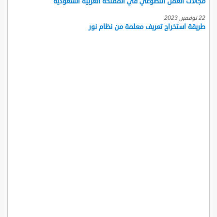
مجالات العمل التطوعي في المملكة العربية السعودية
22 نوفمبر, 2023
طريقة استخراج تعريف معلمة من نظام نور