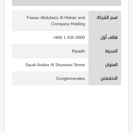
اسم الشركة
Fawaz Abdulaziz Al Hokair and
Company Holding
هاتف أول
+966 1 435 0000
المدينة
Riyadh
العنوان
Saudi Arabia Al Shumaisi Street
الاختصاص
Conglomerates