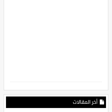
أخر المقالات