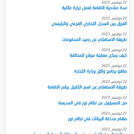
22 نوفمبر, 2023
مدة صلاحية الاقامة لعمل زيارة عائلية
22 نوفمبر, 2023
الفرق بين السجل التجاري الفرعي والرئيسي
22 نوفمبر, 2023
طريقة الاستعلام عن رصيد المدفوعات
22 نوفمبر, 2023
كيف يمكن معاينة موقع المخالفة
22 نوفمبر, 2023
ماهو برنامج واثق وزارة التجارة
22 نوفمبر, 2023
طريقة الاستعلام عن اسم الكفيل برقم الاقامة
22 نوفمبر, 2023
من المسؤول عن نظام نور في المدرسة
22 نوفمبر, 2023
مهام مدخلة البيانات في نظام نور
22 نوفمبر, 2023