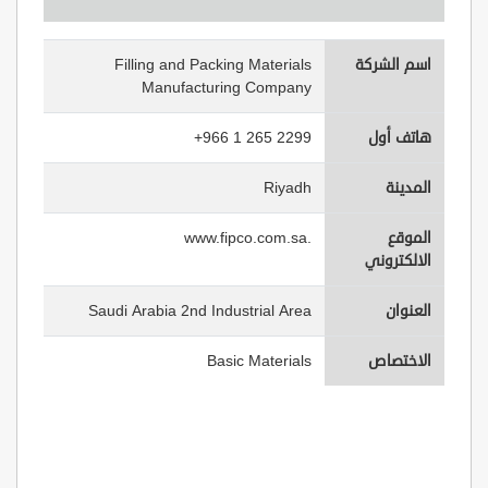
اسم الشركة
Filling and Packing Materials
Manufacturing Company
هاتف أول
+966 1 265 2299
المدينة
Riyadh
الموقع
www.fipco.com.sa.
الالكتروني
العنوان
Saudi Arabia 2nd Industrial Area
الاختصاص
Basic Materials