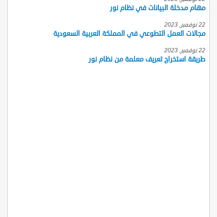
مهام مدخلة البيانات في نظام نور
22 نوفمبر, 2023
مجالات العمل التطوعي في المملكة العربية السعودية
22 نوفمبر, 2023
طريقة استخراج تعريف معلمة من نظام نور