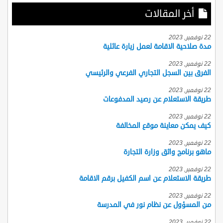
أخر المقالات
22 نوفمبر, 2023
مدة صلاحية الاقامة لعمل زيارة عائلية
22 نوفمبر, 2023
الفرق بين السجل التجاري الفرعي والرئيسي
22 نوفمبر, 2023
طريقة الاستعلام عن رصيد المدفوعات
22 نوفمبر, 2023
كيف يمكن معاينة موقع المخالفة
22 نوفمبر, 2023
ماهو برنامج واثق وزارة التجارة
22 نوفمبر, 2023
طريقة الاستعلام عن اسم الكفيل برقم الاقامة
22 نوفمبر, 2023
من المسؤول عن نظام نور في المدرسة
22 نوفمبر, 2023