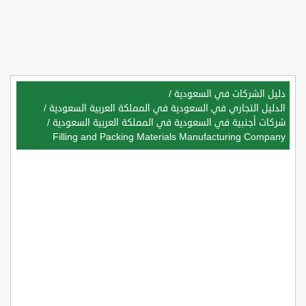
دليل الشركات في السعودية
/
الدليل التجاري في السعودية في المملكة العربية السعودية
/
شركات أجنبية في السعودية في المملكة العربية السعودية
/
Filling and Packing Materials Manufacturing Company