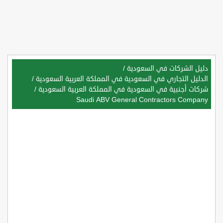
دليل الشركات في السعودية
/
الدليل التجاري في السعودية في المملكة العربية السعودية
/
شركات أجنبية في السعودية في المملكة العربية السعودية
/
Saudi ABV General Contractors Company