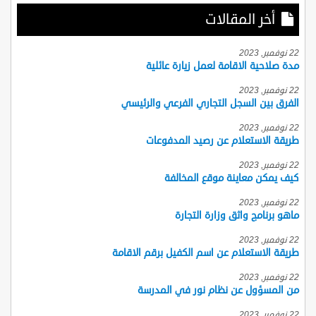
أخر المقالات
22 نوفمبر, 2023
مدة صلاحية الاقامة لعمل زيارة عائلية
22 نوفمبر, 2023
الفرق بين السجل التجاري الفرعي والرئيسي
22 نوفمبر, 2023
طريقة الاستعلام عن رصيد المدفوعات
22 نوفمبر, 2023
كيف يمكن معاينة موقع المخالفة
22 نوفمبر, 2023
ماهو برنامج واثق وزارة التجارة
22 نوفمبر, 2023
طريقة الاستعلام عن اسم الكفيل برقم الاقامة
22 نوفمبر, 2023
من المسؤول عن نظام نور في المدرسة
22 نوفمبر, 2023