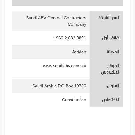
اسم الشركة
Saudi ABV General Contractors
Company
هاتف أول
+966 2 682 9891
المدينة
Jeddah
الموقع
www.saudiabv.com.sa/
الالكتروني
العنوان
Saudi Arabia P.O.Box 19750
الاختصاص
Construction