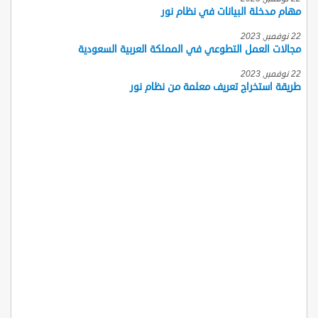
مهام مدخلة البيانات في نظام نور
22 نوفمبر, 2023
مجالات العمل التطوعي في المملكة العربية السعودية
22 نوفمبر, 2023
طريقة استخراج تعريف معلمة من نظام نور