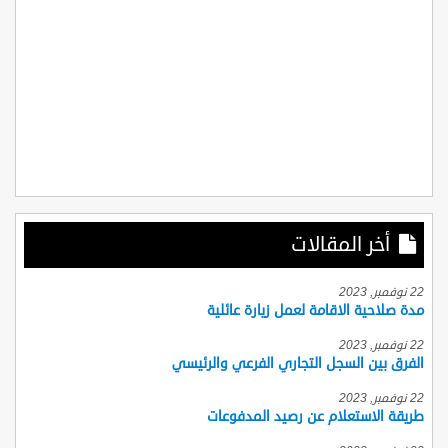
أخر المقالات
22 نوفمبر, 2023
مدة صلاحية الاقامة لعمل زيارة عائلية
22 نوفمبر, 2023
الفرق بين السجل التجاري الفرعي والرئيسي
22 نوفمبر, 2023
طريقة الاستعلام عن رصيد المدفوعات