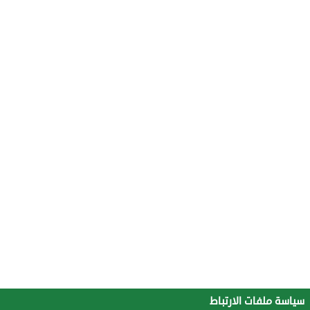
سياسة ملفات الارتباط