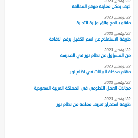
22 نوفمبر, 2023
كيف يمكن معاينة موقع المخالفة
22 نوفمبر, 2023
ماهو برنامج واثق وزارة التجارة
22 نوفمبر, 2023
طريقة الاستعلام عن اسم الكفيل برقم الاقامة
22 نوفمبر, 2023
من المسؤول عن نظام نور في المدرسة
22 نوفمبر, 2023
مهام مدخلة البيانات في نظام نور
22 نوفمبر, 2023
مجالات العمل التطوعي في المملكة العربية السعودية
22 نوفمبر, 2023
طريقة استخراج تعريف معلمة من نظام نور