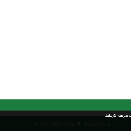
تعريف الارتباط.
|
|
سياسة الخصوصية
الشروط والأحكام
اتصل بنا