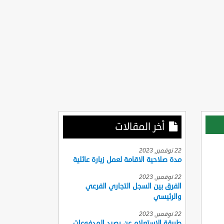
أخر المقالات
22 نوفمبر, 2023
مدة صلاحية الاقامة لعمل زيارة عائلية
22 نوفمبر, 2023
الفرق بين السجل التجاري الفرعي
والرئيسي
22 نوفمبر, 2023
طريقة الاستعلام عن رصيد المدفوعات