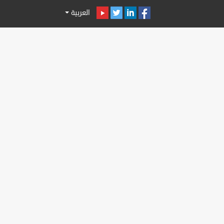
العربية