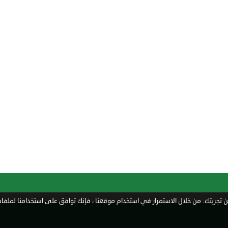
تجربتك. من خلال الاستمرار في استخدام موقعنا ، فإنك توافق على استخدامنا لملفات 