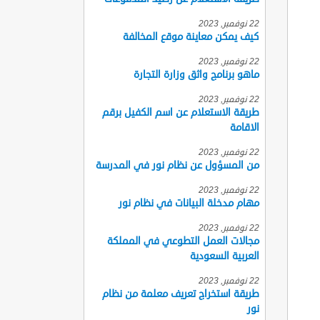
22 نوفمبر, 2023
كيف يمكن معاينة موقع المخالفة
22 نوفمبر, 2023
ماهو برنامج واثق وزارة التجارة
22 نوفمبر, 2023
طريقة الاستعلام عن اسم الكفيل برقم
الاقامة
22 نوفمبر, 2023
من المسؤول عن نظام نور في المدرسة
22 نوفمبر, 2023
مهام مدخلة البيانات في نظام نور
22 نوفمبر, 2023
مجالات العمل التطوعي في المملكة
العربية السعودية
22 نوفمبر, 2023
طريقة استخراج تعريف معلمة من نظام
نور