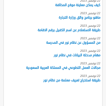
22 نوفمبر, 2023
كيف يمكن معاينة موقع المخالفة
22 نوفمبر, 2023
ماهو برنامج واثق وزارة التجارة
22 نوفمبر, 2023
طريقة الاستعلام عن اسم الكفيل برقم الاقامة
22 نوفمبر, 2023
من المسؤول عن نظام نور في المدرسة
22 نوفمبر, 2023
مهام مدخلة البيانات في نظام نور
22 نوفمبر, 2023
مجالات العمل التطوعي في المملكة العربية السعودية
22 نوفمبر, 2023
طريقة استخراج تعريف معلمة من نظام نور