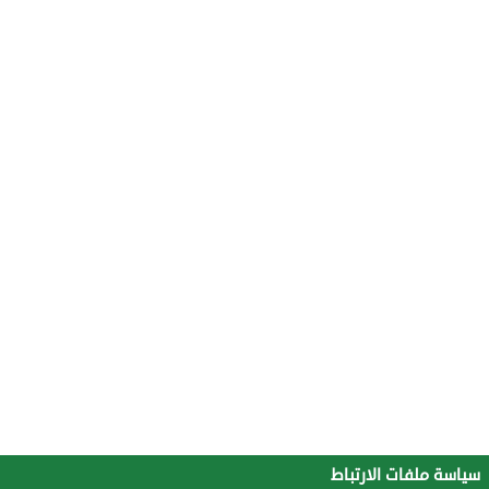
سياسة ملفات الارتباط