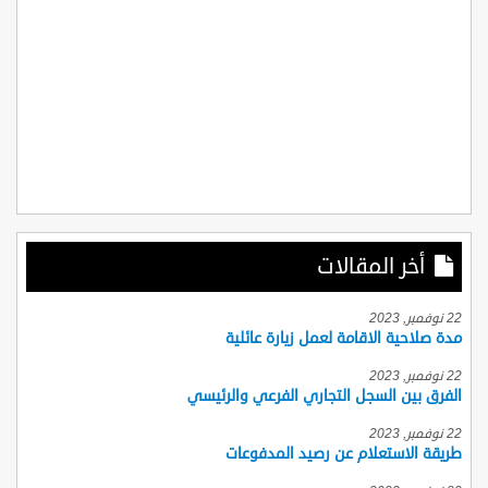
أخر المقالات
22 نوفمبر, 2023
مدة صلاحية الاقامة لعمل زيارة عائلية
22 نوفمبر, 2023
الفرق بين السجل التجاري الفرعي والرئيسي
22 نوفمبر, 2023
طريقة الاستعلام عن رصيد المدفوعات