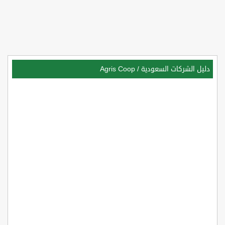
دليل الشركات السعودية
/
Agris Coop