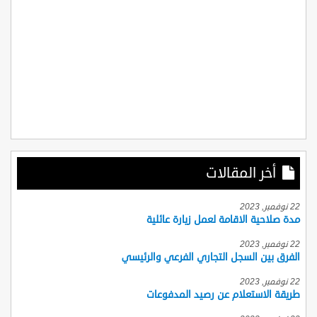
أخر المقالات
22 نوفمبر, 2023
مدة صلاحية الاقامة لعمل زيارة عائلية
22 نوفمبر, 2023
الفرق بين السجل التجاري الفرعي والرئيسي
22 نوفمبر, 2023
طريقة الاستعلام عن رصيد المدفوعات