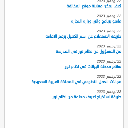
22 نوفمبر, 2023
كيف يمكن معاينة موقع المخالفة
22 نوفمبر, 2023
ماهو برنامج واثق وزارة التجارة
22 نوفمبر, 2023
طريقة الاستعلام عن اسم الكفيل برقم الاقامة
22 نوفمبر, 2023
من المسؤول عن نظام نور في المدرسة
22 نوفمبر, 2023
مهام مدخلة البيانات في نظام نور
22 نوفمبر, 2023
مجالات العمل التطوعي في المملكة العربية السعودية
22 نوفمبر, 2023
طريقة استخراج تعريف معلمة من نظام نور