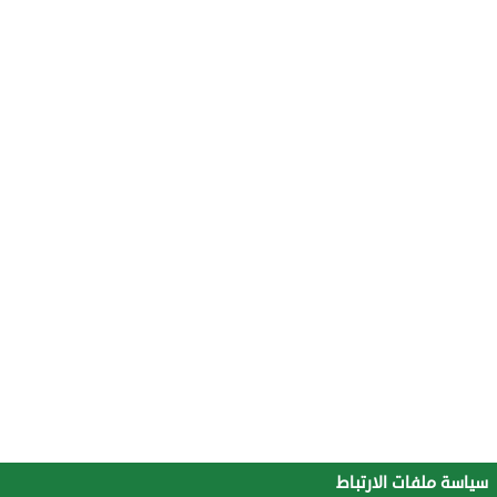
سياسة ملفات الارتباط