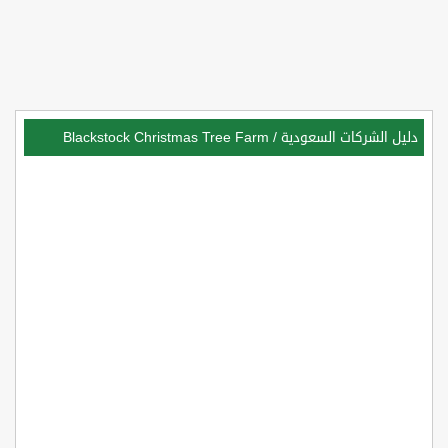
دليل الشركات السعودية
/
Blackstock Christmas Tree Farm