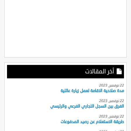
أخر المقالات
22 نوفمبر, 2023
مدة صلاحية الاقامة لعمل زيارة عائلية
22 نوفمبر, 2023
الفرق بين السجل التجاري الفرعي والرئيسي
22 نوفمبر, 2023
طريقة الاستعلام عن رصيد المدفوعات