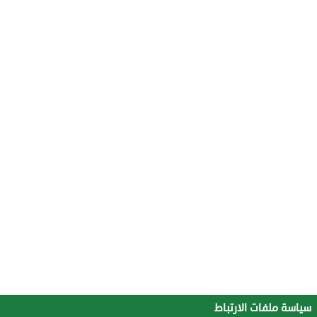
سياسة ملفات الارتباط