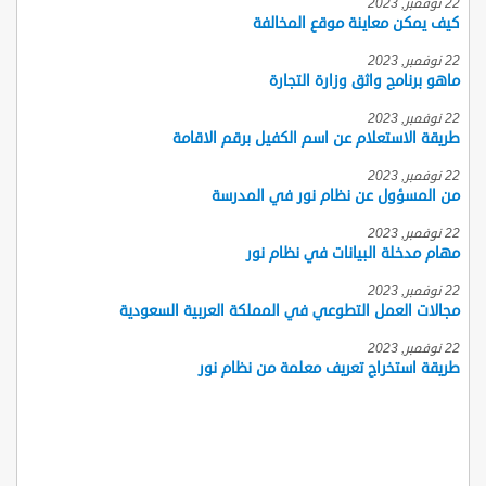
22 نوفمبر, 2023
كيف يمكن معاينة موقع المخالفة
22 نوفمبر, 2023
ماهو برنامج واثق وزارة التجارة
22 نوفمبر, 2023
طريقة الاستعلام عن اسم الكفيل برقم الاقامة
22 نوفمبر, 2023
من المسؤول عن نظام نور في المدرسة
22 نوفمبر, 2023
مهام مدخلة البيانات في نظام نور
22 نوفمبر, 2023
مجالات العمل التطوعي في المملكة العربية السعودية
22 نوفمبر, 2023
طريقة استخراج تعريف معلمة من نظام نور