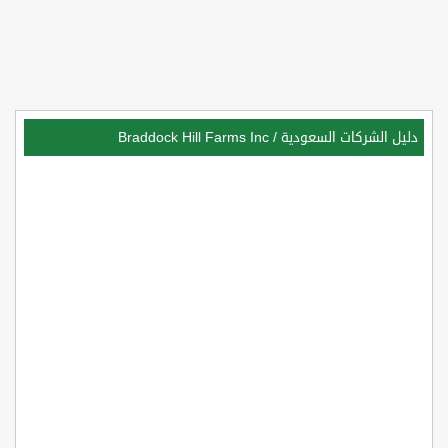
دليل الشركات السعودية
/
Braddock Hill Farms Inc