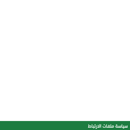
سياسة ملفات الارتباط