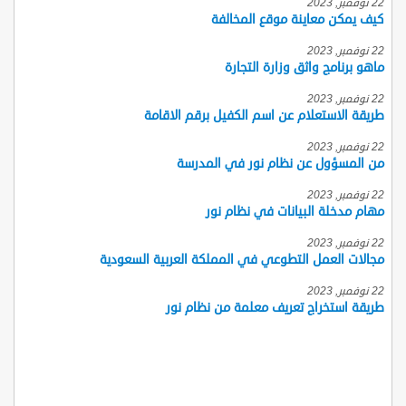
22 نوفمبر, 2023
كيف يمكن معاينة موقع المخالفة
22 نوفمبر, 2023
ماهو برنامج واثق وزارة التجارة
22 نوفمبر, 2023
طريقة الاستعلام عن اسم الكفيل برقم الاقامة
22 نوفمبر, 2023
من المسؤول عن نظام نور في المدرسة
22 نوفمبر, 2023
مهام مدخلة البيانات في نظام نور
22 نوفمبر, 2023
مجالات العمل التطوعي في المملكة العربية السعودية
22 نوفمبر, 2023
طريقة استخراج تعريف معلمة من نظام نور