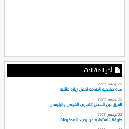
أخر المقالات
22 نوفمبر, 2023
مدة صلاحية الاقامة لعمل زيارة عائلية
22 نوفمبر, 2023
الفرق بين السجل التجاري الفرعي والرئيسي
22 نوفمبر, 2023
طريقة الاستعلام عن رصيد المدفوعات