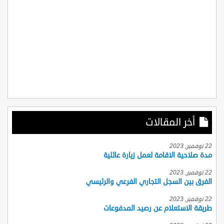
أخر المقالات
22 نوفمبر, 2023
مدة صلاحية الاقامة لعمل زيارة عائلية
22 نوفمبر, 2023
الفرق بين السجل التجاري الفرعي والرئيسي
22 نوفمبر, 2023
طريقة الاستعلام عن رصيد المدفوعات