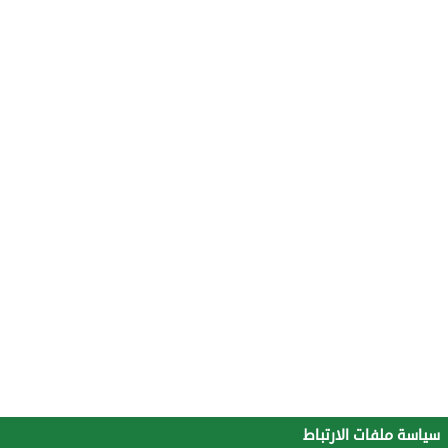
سياسة ملفات الارتباط