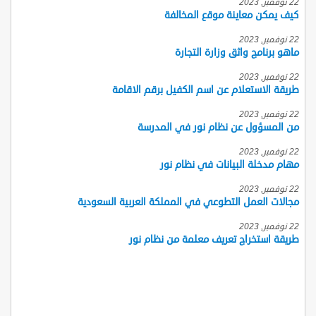
22 نوفمبر, 2023
كيف يمكن معاينة موقع المخالفة
22 نوفمبر, 2023
ماهو برنامج واثق وزارة التجارة
22 نوفمبر, 2023
طريقة الاستعلام عن اسم الكفيل برقم الاقامة
22 نوفمبر, 2023
من المسؤول عن نظام نور في المدرسة
22 نوفمبر, 2023
مهام مدخلة البيانات في نظام نور
22 نوفمبر, 2023
مجالات العمل التطوعي في المملكة العربية السعودية
22 نوفمبر, 2023
طريقة استخراج تعريف معلمة من نظام نور