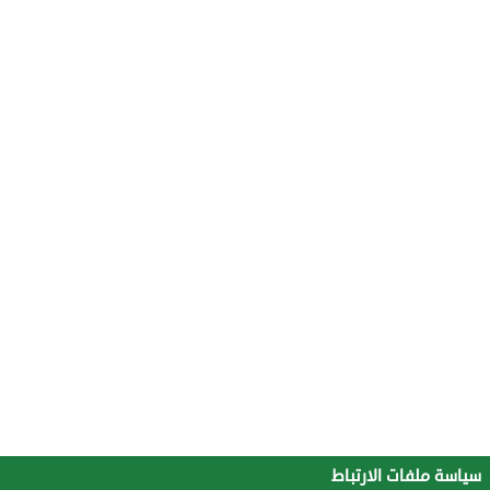
سياسة ملفات الارتباط