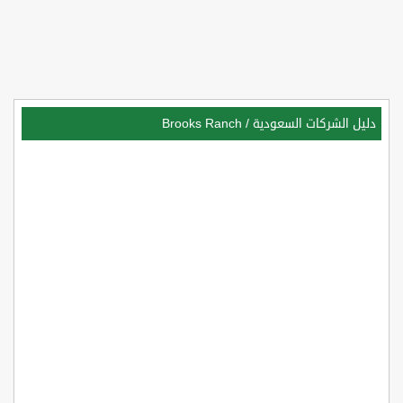
دليل الشركات السعودية
/
Brooks Ranch