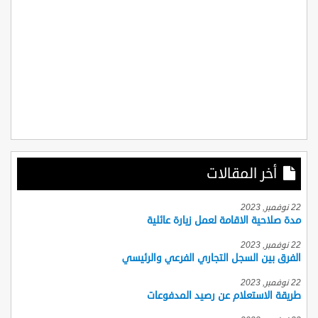
أخر المقالات
22 نوفمبر, 2023
مدة صلاحية الاقامة لعمل زيارة عائلية
22 نوفمبر, 2023
الفرق بين السجل التجاري الفرعي والرئيسي
22 نوفمبر, 2023
طريقة الاستعلام عن رصيد المدفوعات