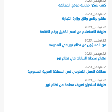
22 نوفمبر, 2023
كيف يمكن معاينة موقع المخالفة
22 نوفمبر, 2023
ماهو برنامج واثق وزارة التجارة
22 نوفمبر, 2023
طريقة الاستعلام عن اسم الكفيل برقم الاقامة
22 نوفمبر, 2023
من المسؤول عن نظام نور في المدرسة
22 نوفمبر, 2023
مهام مدخلة البيانات في نظام نور
22 نوفمبر, 2023
مجالات العمل التطوعي في المملكة العربية السعودية
22 نوفمبر, 2023
طريقة استخراج تعريف معلمة من نظام نور