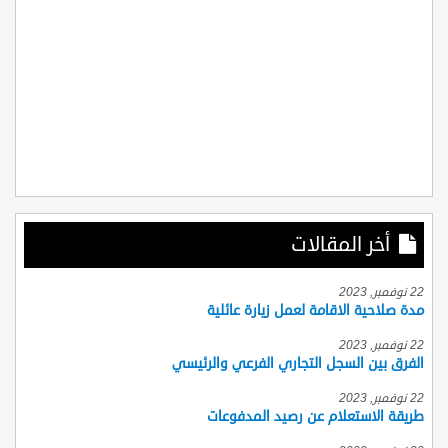
أخر المقالات
22 نوفمبر, 2023
مدة صلاحية الاقامة لعمل زيارة عائلية
22 نوفمبر, 2023
الفرق بين السجل التجاري الفرعي والرئيسي
22 نوفمبر, 2023
طريقة الاستعلام عن رصيد المدفوعات