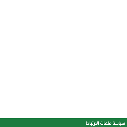
سياسة ملفات الارتباط