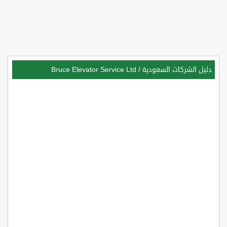
دليل الشركات السعودية
/
Bruce Elevator Service Ltd