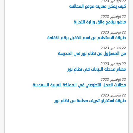
22 نوفمبر, 2023
كيف يمكن معاينة موقع المخالفة
22 نوفمبر, 2023
ماهو برنامج واثق وزارة التجارة
22 نوفمبر, 2023
طريقة الاستعلام عن اسم الكفيل برقم الاقامة
22 نوفمبر, 2023
من المسؤول عن نظام نور في المدرسة
22 نوفمبر, 2023
مهام مدخلة البيانات في نظام نور
22 نوفمبر, 2023
مجالات العمل التطوعي في المملكة العربية السعودية
22 نوفمبر, 2023
طريقة استخراج تعريف معلمة من نظام نور